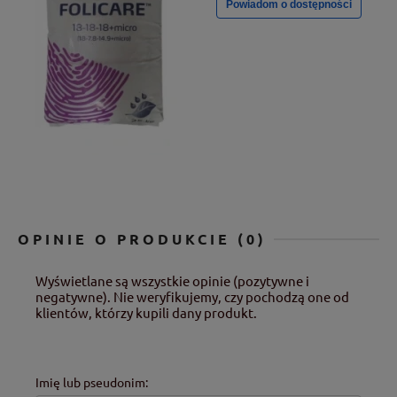
Powiadom o dostępności
OPINIE O PRODUKCIE (0)
Wyświetlane są wszystkie opinie (pozytywne i
negatywne). Nie weryfikujemy, czy pochodzą one od
klientów, którzy kupili dany produkt.
Imię lub pseudonim: