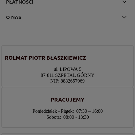
PŁATNOŚCI
O NAS
ROLMAT PIOTR BŁASZKIEWICZ
ul. LIPOWA 5
87-811 SZPETAL GÓRNY
NIP: 8882657969
PRACUJEMY
Poniedziałek - Piątek: 07:30 – 16:00
Sobota: 08:00 - 13:30