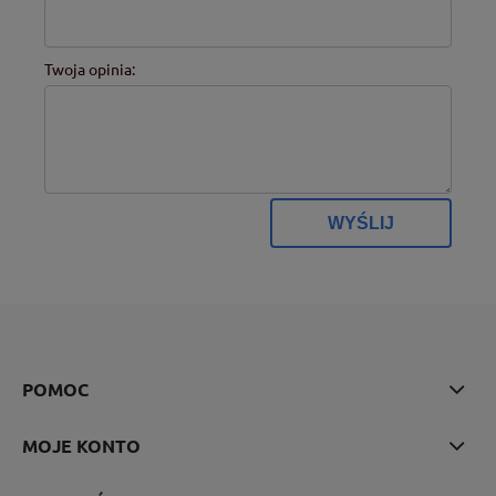
Twoja opinia:
WYŚLIJ
POMOC
MOJE KONTO