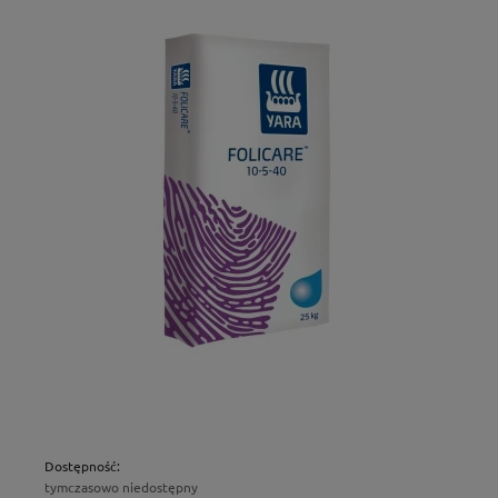
Dostępność:
tymczasowo niedostępny