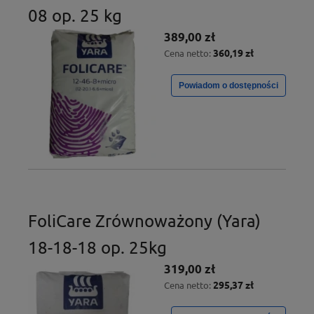
08 op. 25 kg
389,00 zł
360,19 zł
Cena netto:
Powiadom o dostępności
FoliCare Zrównoważony (Yara)
18-18-18 op. 25kg
319,00 zł
295,37 zł
Cena netto: