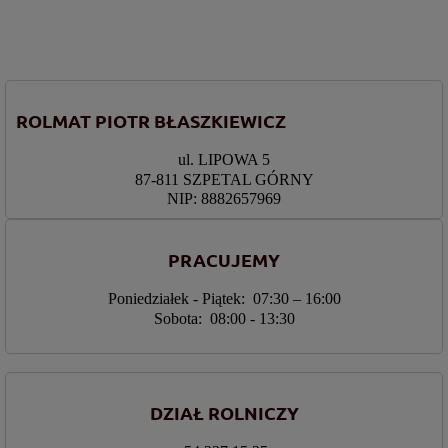
ROLMAT PIOTR BŁASZKIEWICZ
ul. LIPOWA 5
87-811 SZPETAL GÓRNY
NIP: 8882657969
PRACUJEMY
Poniedziałek - Piątek: 07:30 – 16:00
Sobota: 08:00 - 13:30
DZIAŁ ROLNICZY