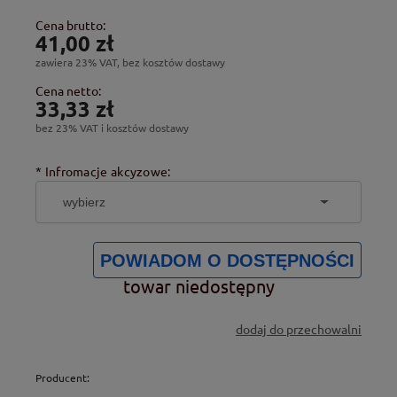
Cena brutto:
41,00 zł
zawiera 23% VAT, bez kosztów dostawy
Cena netto:
33,33 zł
bez 23% VAT i kosztów dostawy
*
Infromacje akcyzowe:
POWIADOM O DOSTĘPNOŚCI
towar niedostępny
dodaj do przechowalni
Producent: