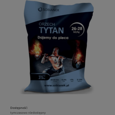
Dostępność:
tymczasowo niedostępny