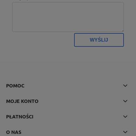
WYŚLIJ
POMOC
MOJE KONTO
PŁATNOŚCI
O NAS