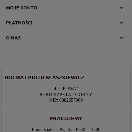
MOJE KONTO
PŁATNOŚCI
O NAS
ROLMAT PIOTR BŁASZKIEWICZ
ul. LIPOWA 5
87-811 SZPETAL GÓRNY
NIP: 8882657969
PRACUJEMY
Poniedziałek - Piątek: 07:30 – 16:00