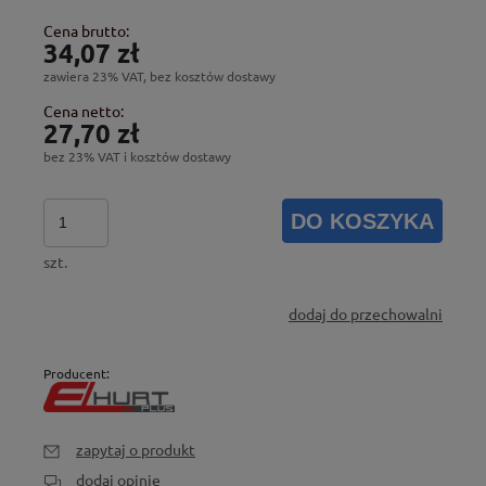
Cena brutto:
34,07 zł
zawiera 23% VAT, bez kosztów dostawy
Cena netto:
27,70 zł
bez 23% VAT i kosztów dostawy
DO KOSZYKA
szt.
dodaj do przechowalni
Producent:
zapytaj o produkt
dodaj opinię