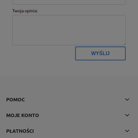
Twoja opinia:
WYŚLIJ
POMOC
MOJE KONTO
PŁATNOŚCI