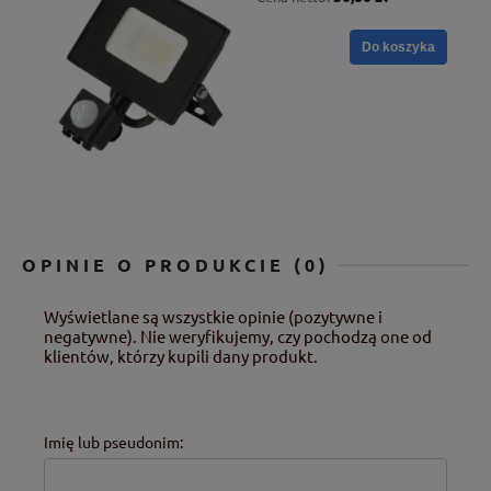
Do koszyka
OPINIE O PRODUKCIE (0)
Wyświetlane są wszystkie opinie (pozytywne i
negatywne). Nie weryfikujemy, czy pochodzą one od
klientów, którzy kupili dany produkt.
Imię lub pseudonim: