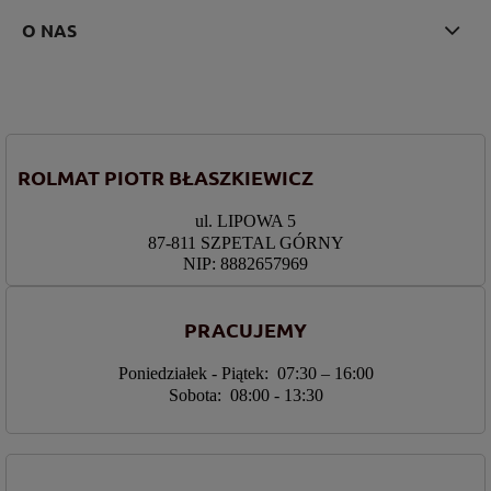
O NAS
ROLMAT PIOTR BŁASZKIEWICZ
ul. LIPOWA 5
87-811 SZPETAL GÓRNY
NIP: 8882657969
PRACUJEMY
Poniedziałek - Piątek: 07:30 – 16:00
Sobota: 08:00 - 13:30