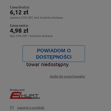
Cena brutto:
6,12 zł
zawiera 23% VAT, bez kosztów dostawy
Cena netto:
4,98 zł
bez 23% VAT i kosztów dostawy
POWIADOM O
DOSTĘPNOŚCI
towar niedostępny
dodaj do przechowalni
Producent:
zapytaj o produkt