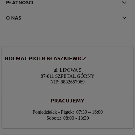
PŁATNOŚCI
O NAS
ROLMAT PIOTR BŁASZKIEWICZ
ul. LIPOWA 5
87-811 SZPETAL GÓRNY
NIP: 8882657969
PRACUJEMY
Poniedziałek - Piątek: 07:30 – 16:00
Sobota: 08:00 - 13:30