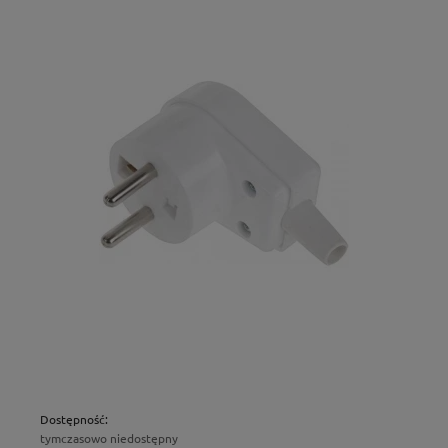
Dostępność:
tymczasowo niedostępny