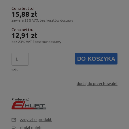
Cena brutto:
15,88 zł
zawiera 23% VAT, bez kosztów dostawy
Cena netto:
12,91 zł
bez 23% VAT i kosztów dostawy
DO KOSZYKA
szt.
dodaj do przechowalni
Producent:
zapytaj o produkt
dodaj opinię