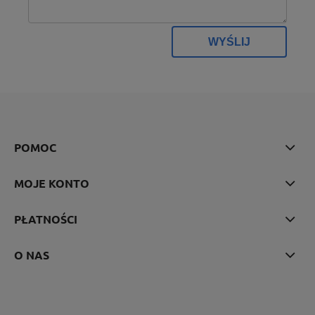
WYŚLIJ
POMOC
MOJE KONTO
PŁATNOŚCI
O NAS