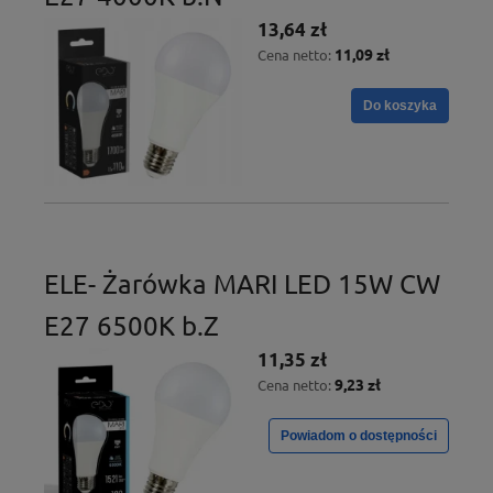
13,64 zł
11,09 zł
Cena netto:
Do koszyka
ELE- Żarówka MARI LED 15W CW
E27 6500K b.Z
11,35 zł
9,23 zł
Cena netto:
Powiadom o dostępności