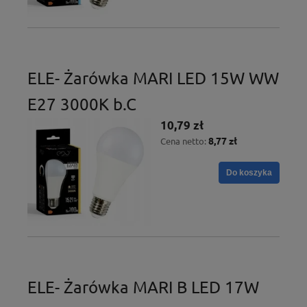
ELE- Żarówka MARI LED 15W WW
E27 3000K b.C
10,79 zł
8,77 zł
Cena netto:
Do koszyka
ELE- Żarówka MARI B LED 17W