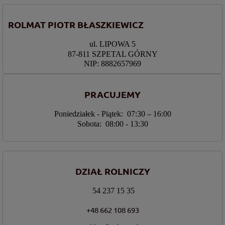
ROLMAT PIOTR BŁASZKIEWICZ
ul. LIPOWA 5
87-811 SZPETAL GÓRNY
NIP: 8882657969
PRACUJEMY
Poniedziałek - Piątek: 07:30 – 16:00
Sobota: 08:00 - 13:30
DZIAŁ ROLNICZY
54 237 15 35
+48 662 108 693