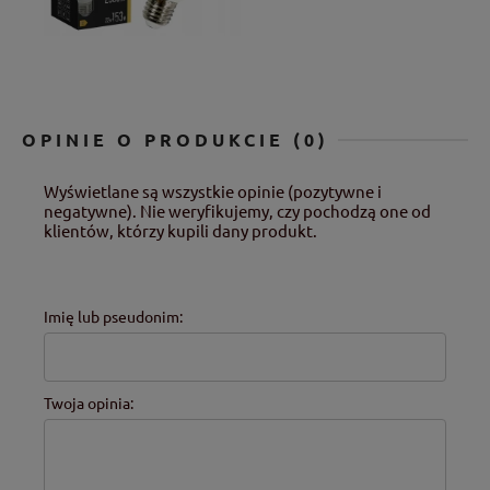
OPINIE O PRODUKCIE (0)
Wyświetlane są wszystkie opinie (pozytywne i
negatywne). Nie weryfikujemy, czy pochodzą one od
klientów, którzy kupili dany produkt.
Imię lub pseudonim:
Twoja opinia: