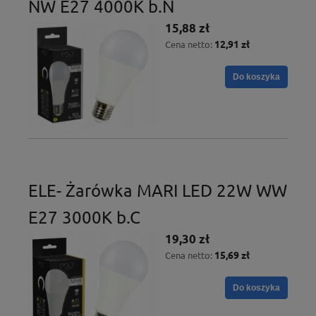
NW E27 4000K b.N
15,88 zł
12,91 zł
Cena netto:
Do koszyka
ELE- Żarówka MARI LED 22W WW
E27 3000K b.C
19,30 zł
15,69 zł
Cena netto:
Do koszyka