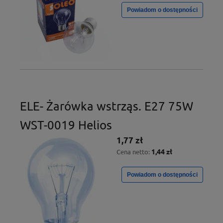
Powiadom o dostępności
ELE- Żarówka wstrząs. E27 75W
WST-0019 Helios
1,77 zł
1,44 zł
Cena netto:
Powiadom o dostępności