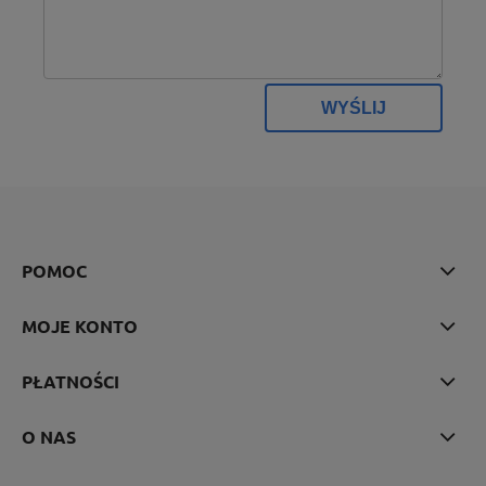
WYŚLIJ
POMOC
MOJE KONTO
PŁATNOŚCI
O NAS