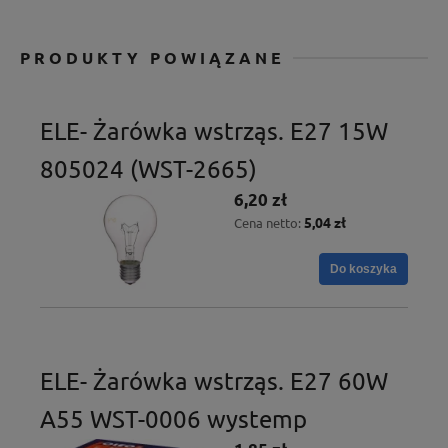
PRODUKTY POWIĄZANE
ELE- Żarówka wstrząs. E27 15W
805024 (WST-2665)
6,20 zł
5,04 zł
Cena netto:
Do koszyka
ELE- Żarówka wstrząs. E27 60W
A55 WST-0006 wystemp