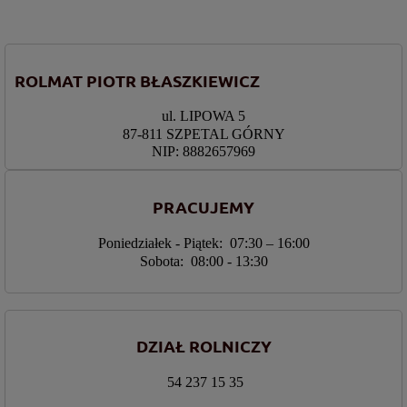
ROLMAT PIOTR BŁASZKIEWICZ
ul. LIPOWA 5
87-811 SZPETAL GÓRNY
NIP: 8882657969
PRACUJEMY
Poniedziałek - Piątek: 07:30 – 16:00
Sobota: 08:00 - 13:30
DZIAŁ ROLNICZY
54 237 15 35