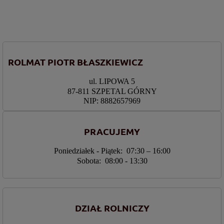
ROLMAT PIOTR BŁASZKIEWICZ
ul. LIPOWA 5
87-811 SZPETAL GÓRNY
NIP: 8882657969
PRACUJEMY
Poniedziałek - Piątek: 07:30 – 16:00
Sobota: 08:00 - 13:30
DZIAŁ ROLNICZY