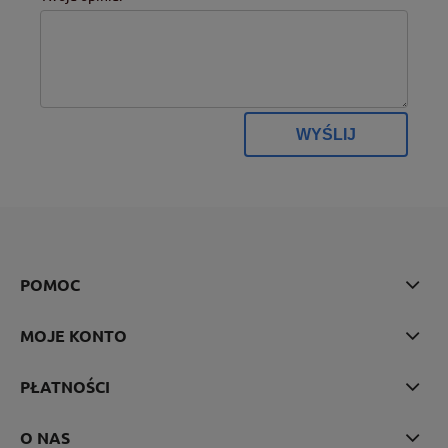
WYŚLIJ
POMOC
MOJE KONTO
PŁATNOŚCI
O NAS