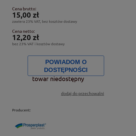
Cena brutto:
15,00 zł
zawiera 23% VAT, bez kosztów dostawy
Cena netto:
12,20 zł
bez 23% VAT i kosztów dostawy
POWIADOM O
DOSTĘPNOŚCI
towar niedostępny
dodaj do przechowalni
Producent: