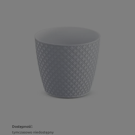
Dostępność:
tymczasowo niedostępny