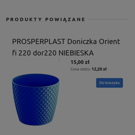
PRODUKTY POWIĄZANE
PROSPERPLAST Doniczka Orient
fi 220 dor220 NIEBIESKA
15,00 zł
12,20 zł
Cena netto:
Do koszyka