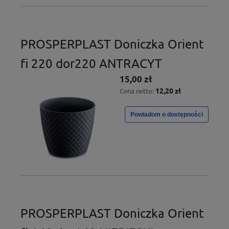
PROSPERPLAST Doniczka Orient
fi 220 dor220 ANTRACYT
15,00 zł
12,20 zł
Cena netto:
Powiadom o dostępności
PROSPERPLAST Doniczka Orient