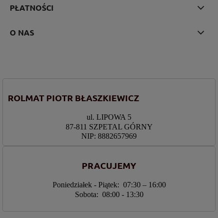
PŁATNOŚCI
O NAS
ROLMAT PIOTR BŁASZKIEWICZ
ul. LIPOWA 5
87-811 SZPETAL GÓRNY
NIP: 8882657969
PRACUJEMY
Poniedziałek - Piątek: 07:30 – 16:00
Sobota: 08:00 - 13:30