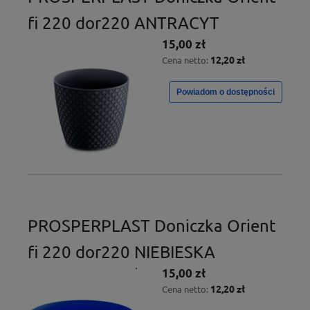
fi 220 dor220 ANTRACYT
15,00 zł
12,20 zł
Cena netto:
Powiadom o dostępności
PROSPERPLAST Doniczka Orient
fi 220 dor220 NIEBIESKA
15,00 zł
12,20 zł
Cena netto: