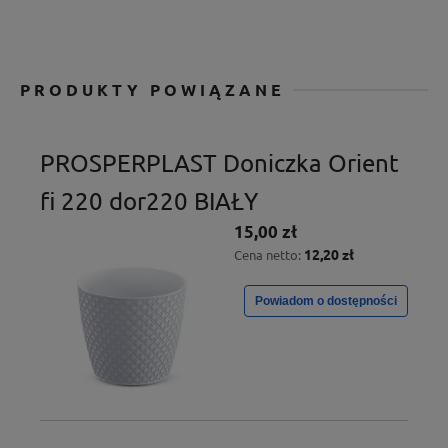
PRODUKTY POWIĄZANE
PROSPERPLAST Doniczka Orient
fi 220 dor220 BIAŁY
15,00 zł
12,20 zł
Cena netto:
Powiadom o dostępności