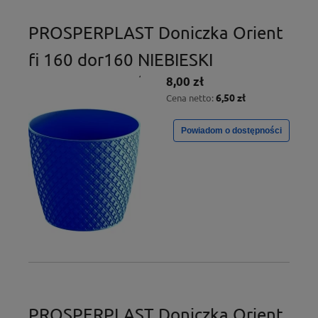
PROSPERPLAST Doniczka Orient
fi 160 dor160 NIEBIESKI
8,00 zł
6,50 zł
Cena netto:
Powiadom o dostępności
PROSPERPLAST Doniczka Orient