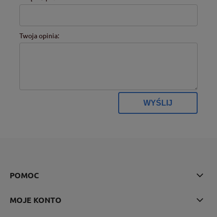
Twoja opinia:
WYŚLIJ
POMOC
MOJE KONTO