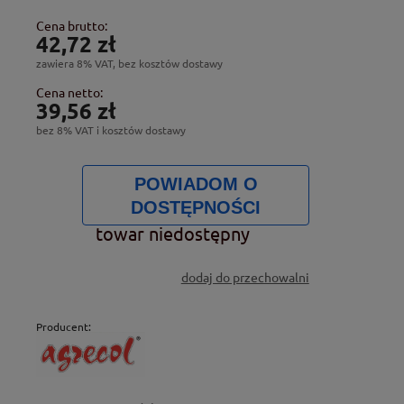
Cena brutto:
42,72 zł
zawiera 8% VAT, bez kosztów dostawy
Cena netto:
39,56 zł
bez 8% VAT i kosztów dostawy
POWIADOM O
DOSTĘPNOŚCI
towar niedostępny
dodaj do przechowalni
Producent: