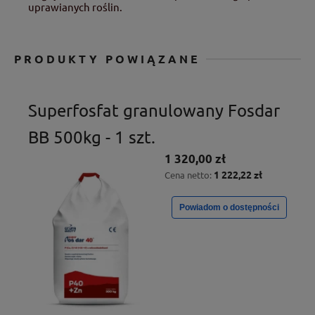
uprawianych roślin.
PRODUKTY POWIĄZANE
Superfosfat granulowany Fosdar
BB 500kg - 1 szt.
1 320,00 zł
1 222,22 zł
Cena netto:
Powiadom o dostępności