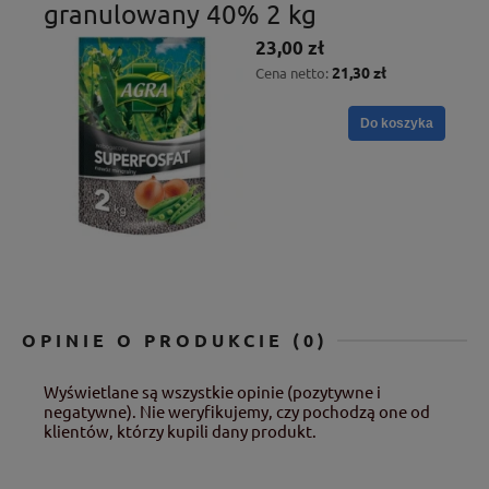
granulowany 40% 2 kg
23,00 zł
21,30 zł
Cena netto:
Do koszyka
OPINIE O PRODUKCIE (0)
Wyświetlane są wszystkie opinie (pozytywne i
negatywne). Nie weryfikujemy, czy pochodzą one od
klientów, którzy kupili dany produkt.