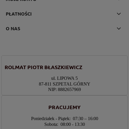
PŁATNOŚCI
O NAS
ROLMAT PIOTR BŁASZKIEWICZ
ul. LIPOWA 5
87-811 SZPETAL GÓRNY
NIP: 8882657969
PRACUJEMY
Poniedziałek - Piątek: 07:30 – 16:00
Sobota: 08:00 - 13:30