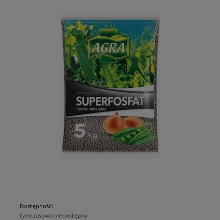
Dostępność:
tymczasowo niedostępny