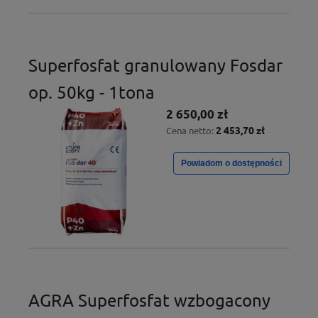
Superfosfat granulowany Fosdar
op. 50kg - 1tona
2 650,00 zł
2 453,70 zł
Cena netto:
Powiadom o dostępności
AGRA Superfosfat wzbogacony