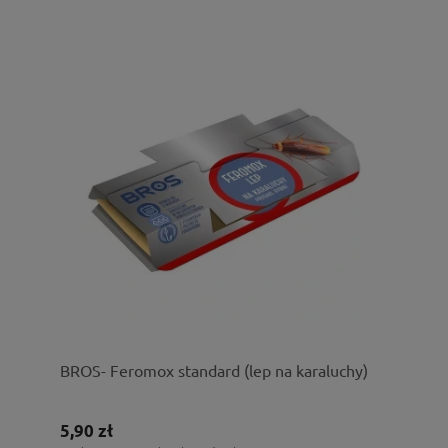
BROS- Feromox standard (lep na karaluchy)
5,90 zł