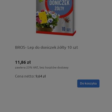
BROS- Lep do doniczek żółty 10 szt
11,86 zł
zawiera 23% VAT, bez kosztów dostawy
Cena netto:
9,64 zł
Do koszyka