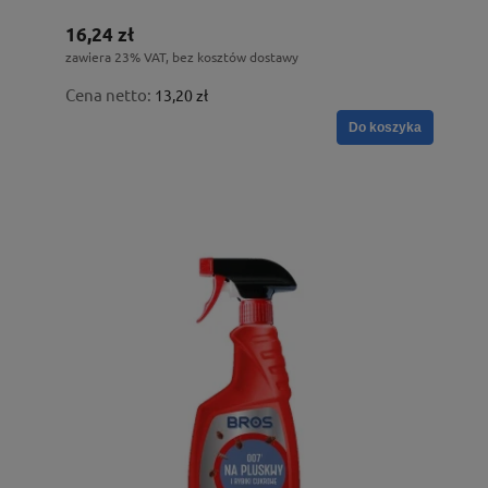
16,24 zł
zawiera 23% VAT, bez kosztów dostawy
Cena netto:
13,20 zł
Do koszyka