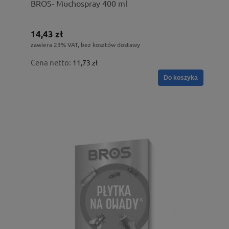
BROS- Muchospray 400 ml
14,43 zł
zawiera 23% VAT, bez kosztów dostawy
Cena netto:
11,73 zł
Do koszyka