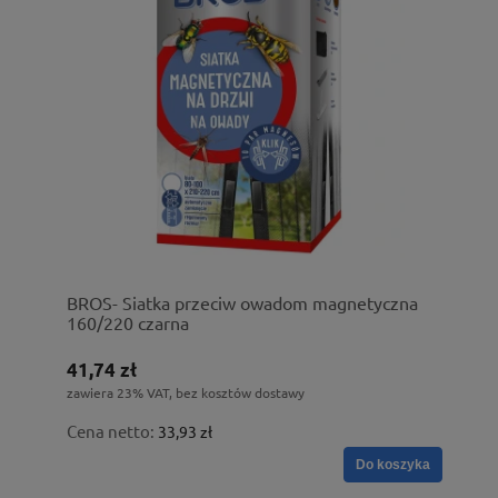
BROS- Siatka przeciw owadom magnetyczna
160/220 czarna
41,74 zł
zawiera 23% VAT, bez kosztów dostawy
Cena netto:
33,93 zł
Do koszyka