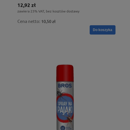
12,92 zł
zawiera 23% VAT, bez kosztów dostawy
Cena netto:
10,50 zł
Do koszyka