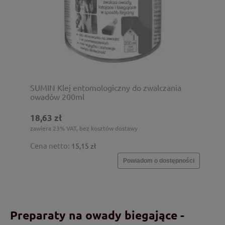
SUMIN Klej entomologiczny do zwalczania
owadów 200ml
18,63 zł
zawiera 23% VAT, bez kosztów dostawy
Cena netto:
15,15 zł
Powiadom o dostępności
Preparaty na owady biegające -