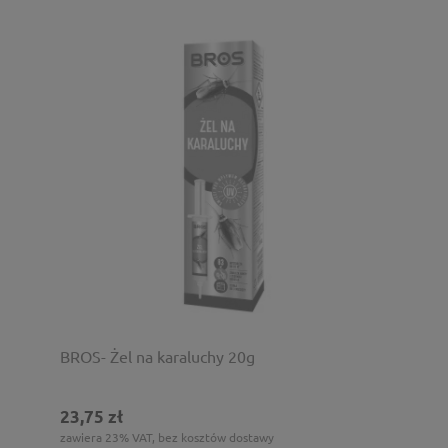
BROS- Żel na karaluchy 20g
23,75 zł
zawiera 23% VAT, bez kosztów dostawy