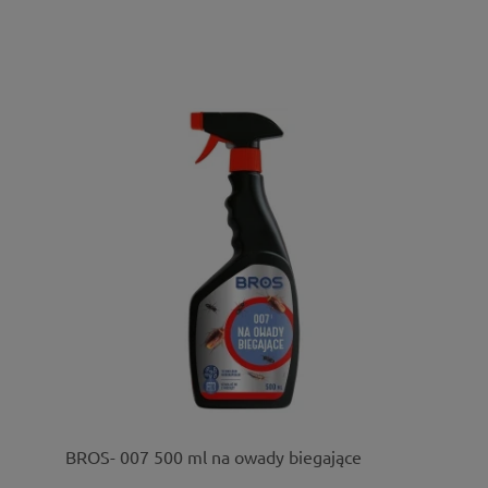
BROS- 007 500 ml na owady biegające