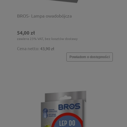
BROS- Lampa owadobójcza
54,00 zł
zawiera 23% VAT, bez kosztów dostawy
Cena netto:
43,90 zł
Powiadom o dostępności