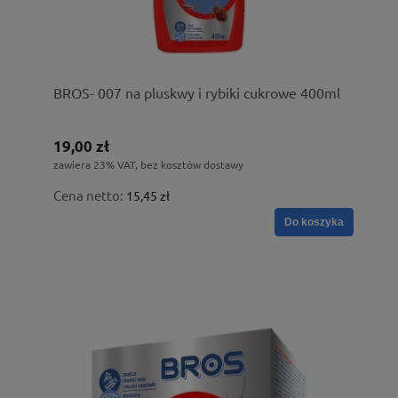
BROS- 007 na pluskwy i rybiki cukrowe 400ml
19,00 zł
zawiera 23% VAT, bez kosztów dostawy
Cena netto:
15,45 zł
Do koszyka