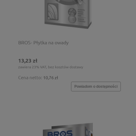
BROS- Płytka na owady
13,23 zł
zawiera 23% VAT, bez kosztów dostawy
Cena netto:
10,76 zł
Powiadom o dostępności