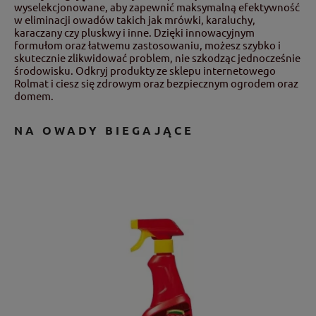
wyselekcjonowane, aby zapewnić maksymalną efektywność
w eliminacji owadów takich jak mrówki, karaluchy,
karaczany czy pluskwy i inne. Dzięki innowacyjnym
formułom oraz łatwemu zastosowaniu, możesz szybko i
skutecznie zlikwidować problem, nie szkodząc jednocześnie
środowisku. Odkryj produkty ze sklepu internetowego
Rolmat i ciesz się zdrowym oraz bezpiecznym ogrodem oraz
domem.
NA OWADY BIEGAJĄCE