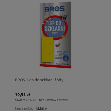
BROS- Lep do szklarni żółty
19,51 zł
zawiera 23% VAT, bez kosztów dostawy
Cena netto:
15,86 zł