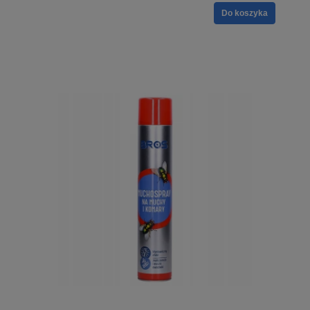
Do koszyka