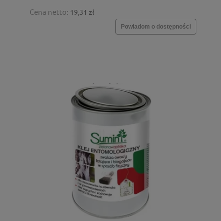
Cena netto:
19,31 zł
Powiadom o dostępności