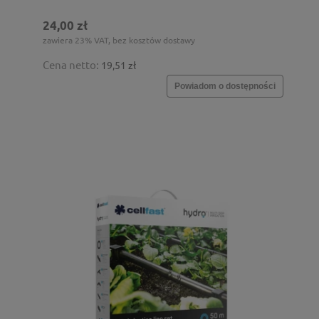
24,00 zł
zawiera 23% VAT, bez kosztów dostawy
Cena netto:
19,51 zł
Powiadom o dostępności