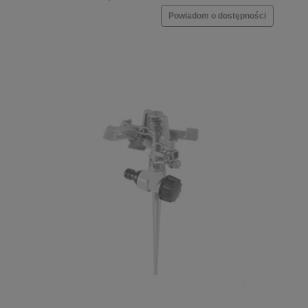
Powiadom o dostępności