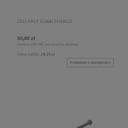
CELL-FAST Grabki ENERGO
30,00 zł
zawiera 23% VAT, bez kosztów dostawy
Cena netto:
24,39 zł
Powiadom o dostępności