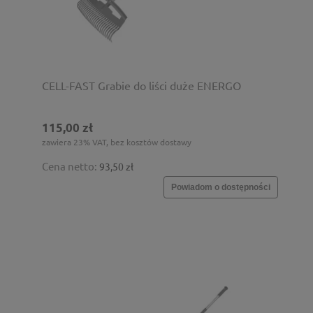
CELL-FAST Grabie do liści duże ENERGO
115,00 zł
zawiera 23% VAT, bez kosztów dostawy
Cena netto:
93,50 zł
Powiadom o dostępności