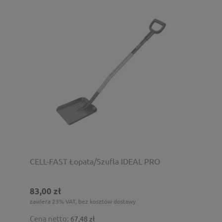
CELL-FAST Łopata/Szufla IDEAL PRO
83,00 zł
zawiera 23% VAT, bez kosztów dostawy
Cena netto:
67,48 zł