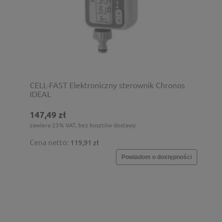
CELL-FAST Elektroniczny sterownik Chronos
IDEAL
147,49 zł
zawiera 23% VAT, bez kosztów dostawy
Cena netto:
119,91 zł
Powiadom o dostępności