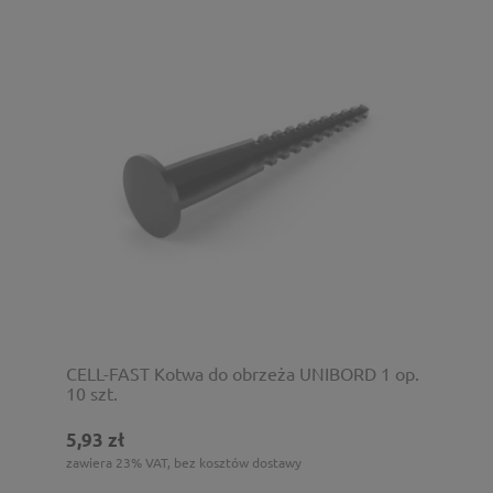
CELL-FAST Kotwa do obrzeża UNIBORD 1 op.
10 szt.
5,93 zł
zawiera 23% VAT, bez kosztów dostawy