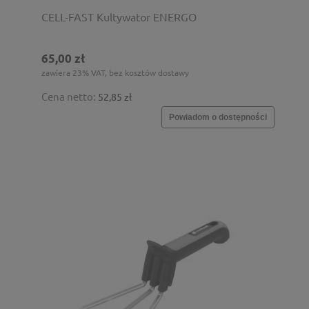
CELL-FAST Kultywator ENERGO
65,00 zł
zawiera 23% VAT, bez kosztów dostawy
Cena netto:
52,85 zł
Powiadom o dostępności