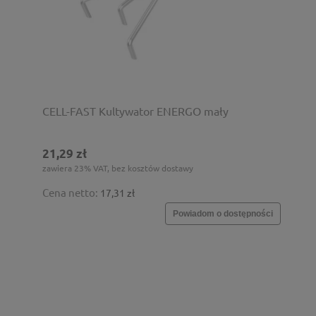
CELL-FAST Kultywator ENERGO mały
21,29 zł
zawiera 23% VAT, bez kosztów dostawy
Cena netto:
17,31 zł
Powiadom o dostępności