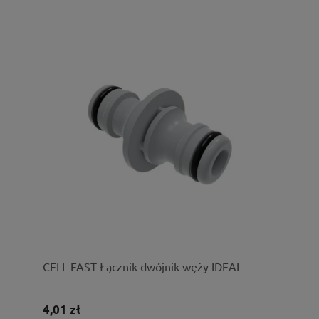
CELL-FAST Łącznik dwójnik węży IDEAL
4,01 zł