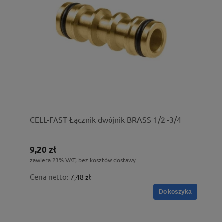
CELL-FAST Łącznik dwójnik BRASS 1/2 -3/4
9,20 zł
zawiera 23% VAT, bez kosztów dostawy
Cena netto:
7,48 zł
Do koszyka