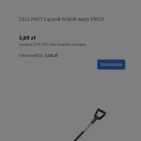
CELL-FAST Łącznik trójnik węży ERGO
3,69 zł
zawiera 23% VAT, bez kosztów dostawy
Cena netto:
3,00 zł
Do koszyka