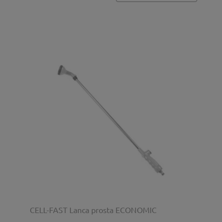
CELL-FAST Lanca prosta ECONOMIC