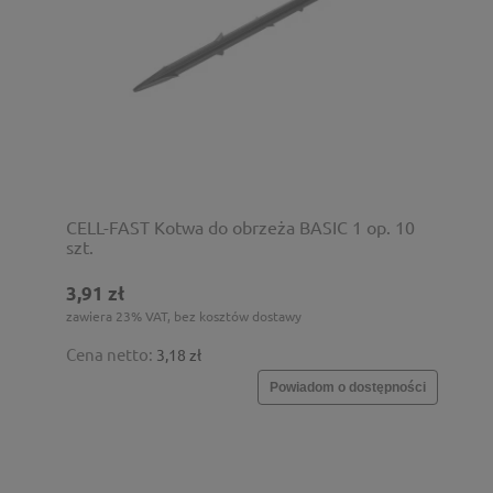
CELL-FAST Kotwa do obrzeża BASIC 1 op. 10
szt.
3,91 zł
zawiera 23% VAT, bez kosztów dostawy
Cena netto:
3,18 zł
Powiadom o dostępności