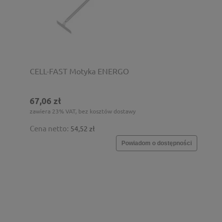
CELL-FAST Motyka ENERGO
67,06 zł
zawiera 23% VAT, bez kosztów dostawy
Cena netto:
54,52 zł
Powiadom o dostępności