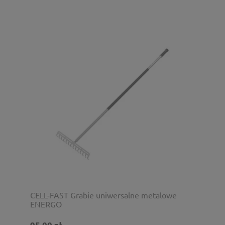
CELL-FAST Grabie uniwersalne metalowe
ENERGO