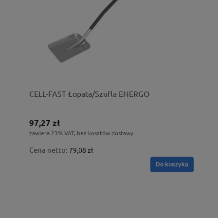
CELL-FAST Łopata/Szufla ENERGO
97,27 zł
zawiera 23% VAT, bez kosztów dostawy
Cena netto:
79,08 zł
Do koszyka