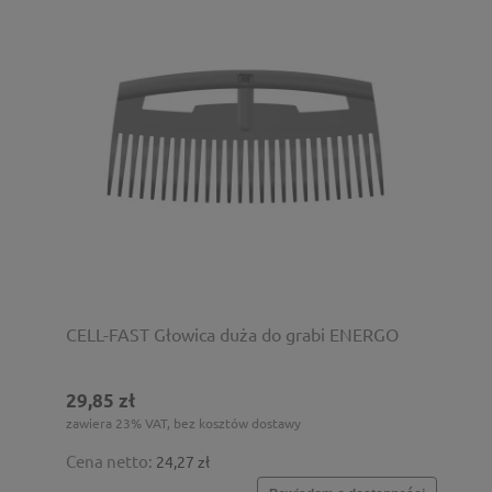
CELL-FAST Głowica duża do grabi ENERGO
29,85 zł
zawiera 23% VAT, bez kosztów dostawy
Cena netto:
24,27 zł