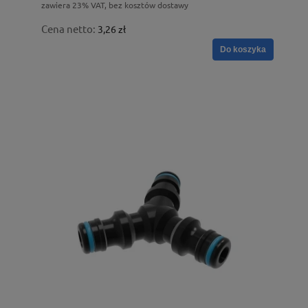
zawiera 23% VAT, bez kosztów dostawy
Cena netto:
3,26 zł
Do koszyka