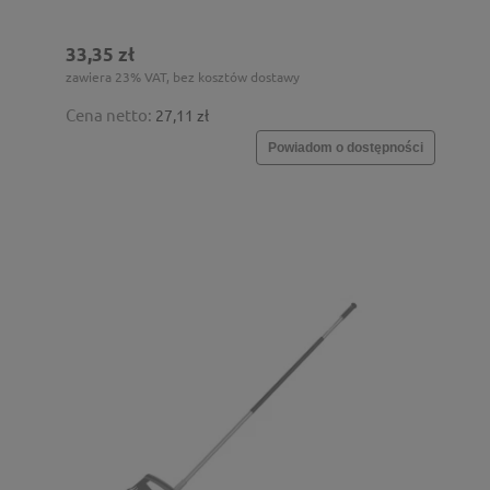
33,35 zł
zawiera 23% VAT, bez kosztów dostawy
Cena netto:
27,11 zł
Powiadom o dostępności