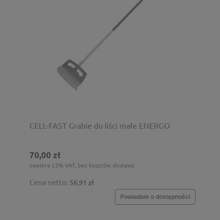
CELL-FAST Grabie do liści małe ENERGO
70,00 zł
zawiera 23% VAT, bez kosztów dostawy
Cena netto:
56,91 zł
Powiadom o dostępności