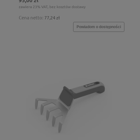
95,00 zł
zawiera 23% VAT, bez kosztów dostawy
Cena netto:
77,24 zł
Powiadom o dostępności