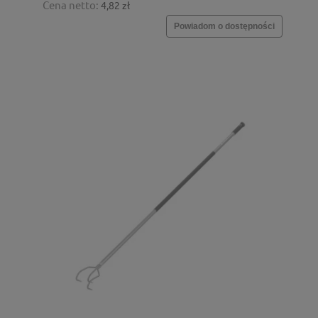
Cena netto:
4,82 zł
Powiadom o dostępności