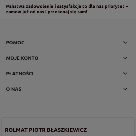
Państwa zadowolenie i satysfakcja to dla nas priorytet –
zamów już od nas i przekonaj się sam!
POMOC
MOJE KONTO
PŁATNOŚCI
O NAS
ROLMAT PIOTR BŁASZKIEWICZ