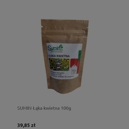
SUMIN Łąka kwietna 100g
39,85 zł