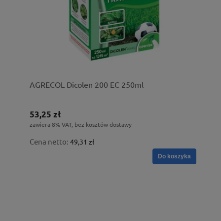
AGRECOL Dicolen 200 EC 250ml
53,25 zł
zawiera 8% VAT, bez kosztów dostawy
Cena netto:
49,31 zł
Do koszyka