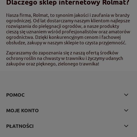
Dlaczego sklep internetowy Rolmat?
Nasza firma, Rolmat, to synonim jakości i zaufania w branży
ogrodniczej. Od lat dostarczamy naszym klientom najlepsze
rozwiązania do pielęgnacji ogrodów, a nasze produkty
cieszą się uznaniem wśród profesjonalistów oraz amatorów
ogrodnictwa. Dzięki konkurencyjnym cenom i fachowej
obsłudze, zakupy w naszym sklepie to czysta przyjemność.
Zapraszamy do zapoznania się z naszą ofertą środków
ochrony roślin na chwasty w trawniku i życzymy udanych
zakupów oraz pięknego, zielonego trawnika!
POMOC
MOJE KONTO
PŁATNOŚCI