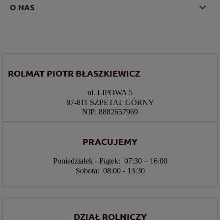
O NAS
ROLMAT PIOTR BŁASZKIEWICZ
ul. LIPOWA 5
87-811 SZPETAL GÓRNY
NIP: 8882657969
PRACUJEMY
Poniedziałek - Piątek: 07:30 – 16:00
Sobota: 08:00 - 13:30
DZIAŁ ROLNICZY