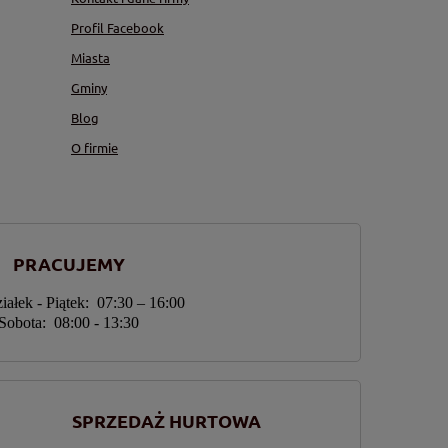
Profil Facebook
Miasta
Gminy
Blog
O firmie
PRACUJEMY
iałek - Piątek: 07:30 – 16:00
Sobota: 08:00 - 13:30
SPRZEDAŻ HURTOWA