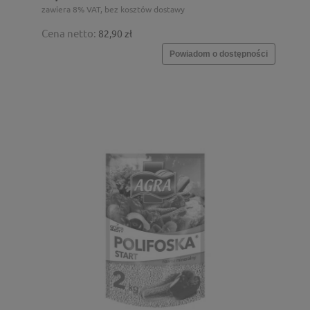
zawiera 8% VAT, bez kosztów dostawy
Cena netto:
82,90 zł
Powiadom o dostępności