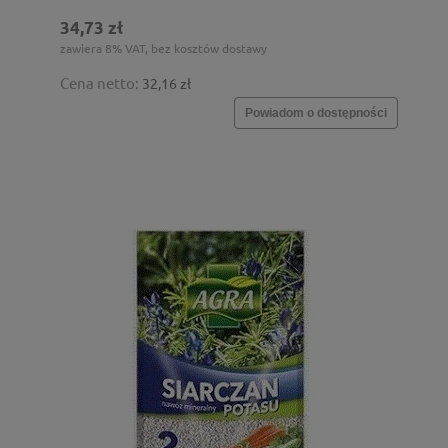
34,73 zł
zawiera 8% VAT, bez kosztów dostawy
Cena netto:
32,16 zł
Powiadom o dostępności