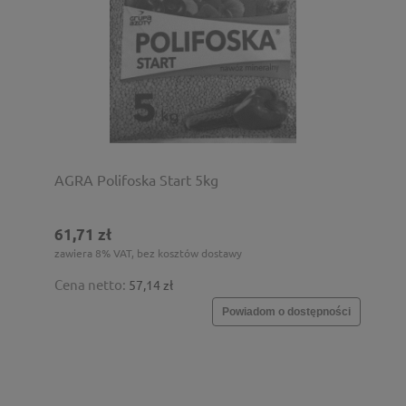
AGRA Polifoska Start 5kg
61,71 zł
zawiera 8% VAT, bez kosztów dostawy
Cena netto:
57,14 zł
Powiadom o dostępności