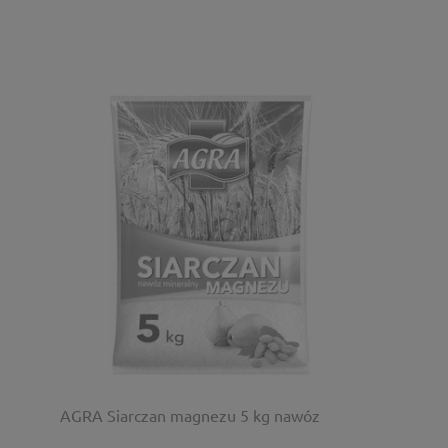
AGRA Siarczan magnezu 5 kg nawóz