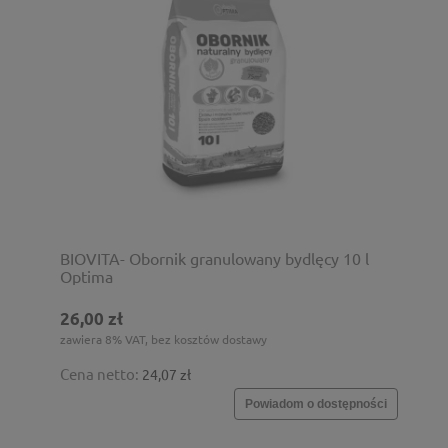
BIOVITA- Obornik granulowany bydlęcy 10 l
Optima
26,00 zł
zawiera 8% VAT, bez kosztów dostawy
Cena netto:
24,07 zł
Powiadom o dostępności