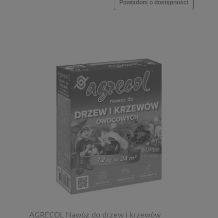
Powiadom o dostępności
AGRECOL Nawóz do drzew i krzewów