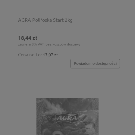
AGRA Polifoska Start 2kg
18,44 zł
zawiera 8% VAT, bez kosztów dostawy
Cena netto:
17,07 zł
Powiadom o dostępności