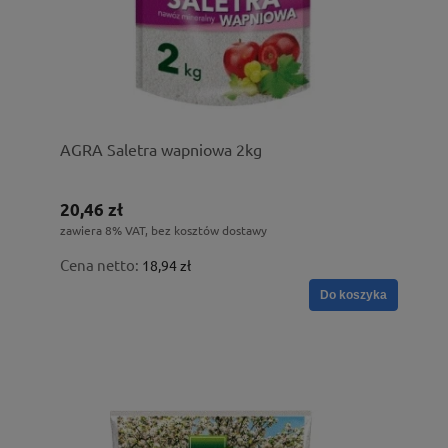
AGRA Saletra wapniowa 2kg
20,46 zł
zawiera 8% VAT, bez kosztów dostawy
Cena netto:
18,94 zł
Do koszyka