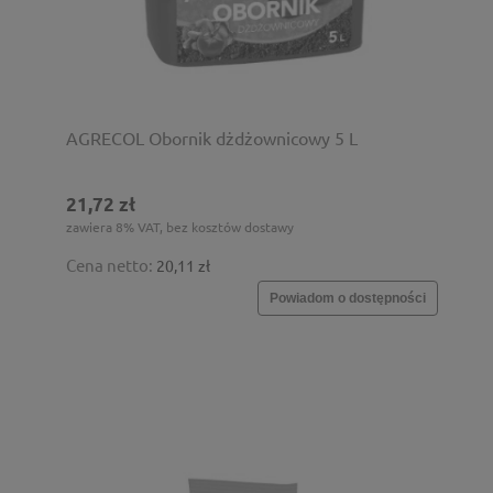
AGRECOL Obornik dżdżownicowy 5 L
21,72 zł
zawiera 8% VAT, bez kosztów dostawy
Cena netto:
20,11 zł
Powiadom o dostępności