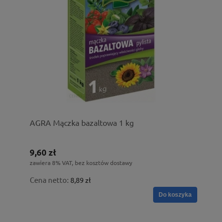
AGRA Mączka bazaltowa 1 kg
9,60 zł
zawiera 8% VAT, bez kosztów dostawy
Cena netto:
8,89 zł
Do koszyka