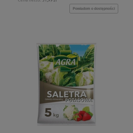
Powiadom o dostępności