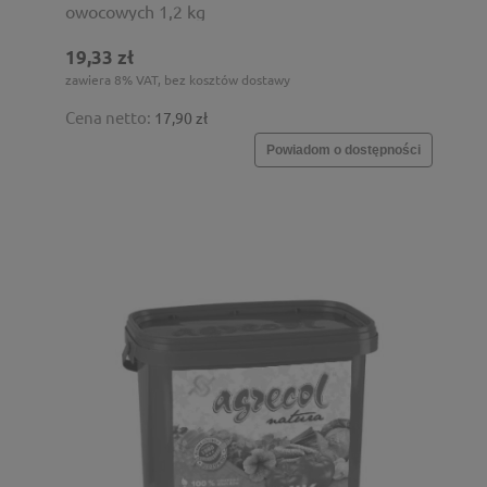
owocowych 1,2 kg
19,33 zł
zawiera 8% VAT, bez kosztów dostawy
Cena netto:
17,90 zł
Powiadom o dostępności