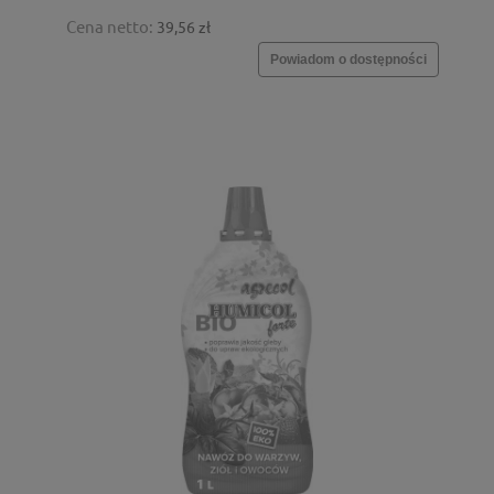
Cena netto:
39,56 zł
Powiadom o dostępności