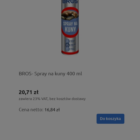
BROS- Spray na kuny 400 ml
20,71 zł
zawiera 23% VAT, bez kosztów dostawy
Cena netto:
16,84 zł
Do koszyka