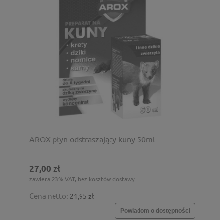
AROX płyn odstraszający kuny 50ml
27,00 zł
zawiera 23% VAT, bez kosztów dostawy
Cena netto:
21,95 zł
Powiadom o dostępności