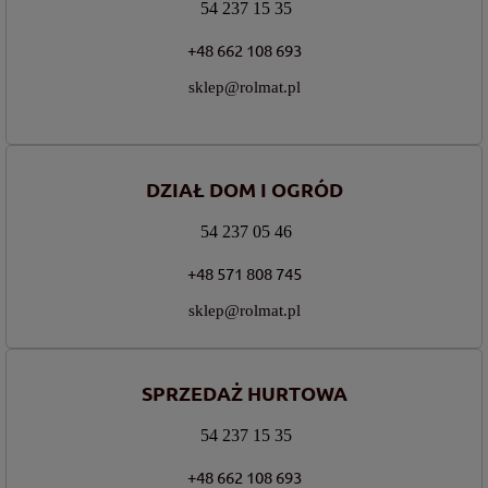
54 237 15 35
+48 662 108 693
sklep@rolmat.pl
DZIAŁ DOM I OGRÓD
54 237 05 46
+48 571 808 745
sklep@rolmat.pl
SPRZEDAŻ HURTOWA
54 237 15 35
+48 662 108 693