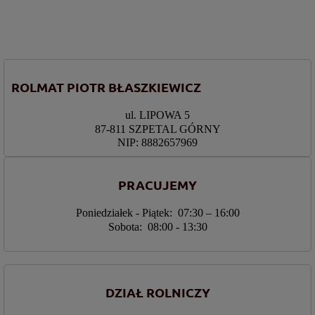
ROLMAT PIOTR BŁASZKIEWICZ
ul. LIPOWA 5
87-811 SZPETAL GÓRNY
NIP: 8882657969
PRACUJEMY
Poniedziałek - Piątek: 07:30 – 16:00
Sobota: 08:00 - 13:30
DZIAŁ ROLNICZY