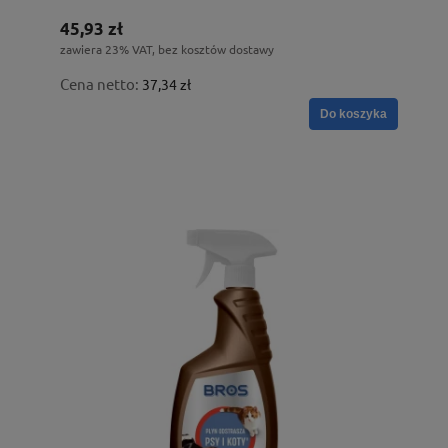
45,93 zł
zawiera 23% VAT, bez kosztów dostawy
Cena netto:
37,34 zł
Do koszyka