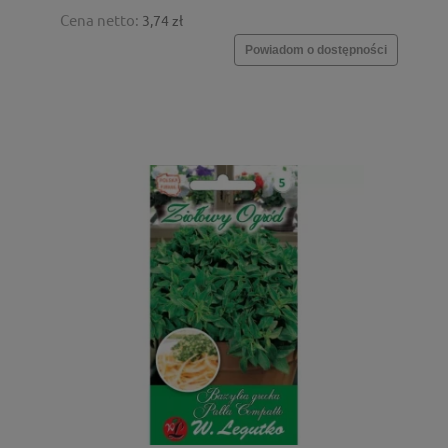
Cena netto:
3,74 zł
Powiadom o dostępności