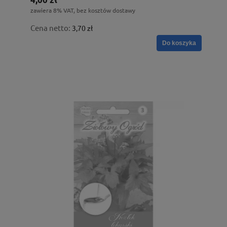
zawiera 8% VAT, bez kosztów dostawy
Cena netto:
3,70 zł
Do koszyka