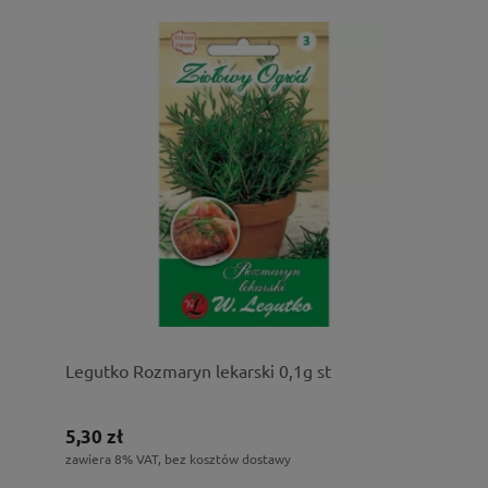
Legutko Rozmaryn lekarski 0,1g st
5,30 zł
zawiera 8% VAT, bez kosztów dostawy