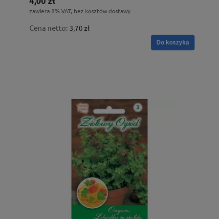
4,00 zł
zawiera 8% VAT, bez kosztów dostawy
Cena netto:
3,70 zł
Do koszyka