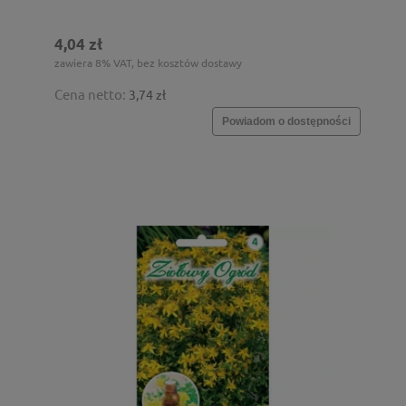
4,04 zł
zawiera 8% VAT, bez kosztów dostawy
Cena netto:
3,74 zł
Powiadom o dostępności