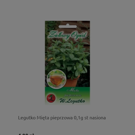
Legutko Mięta pieprzowa 0,1g st nasiona