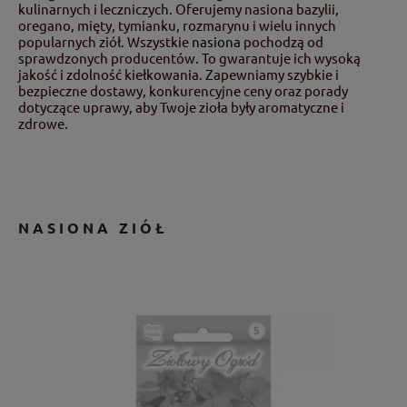
kulinarnych i leczniczych. Oferujemy nasiona bazylii,
oregano, mięty, tymianku, rozmarynu i wielu innych
popularnych ziół. Wszystkie
nasiona
pochodzą od
sprawdzonych producentów. To gwarantuje ich wysoką
jakość i zdolność kiełkowania. Zapewniamy szybkie i
bezpieczne dostawy, konkurencyjne ceny oraz porady
dotyczące uprawy, aby Twoje zioła były aromatyczne i
zdrowe.
NASIONA ZIÓŁ