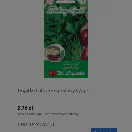
Legutko Lubczyk ogrodowy 0,5g st
2,76 zł
zawiera 8% VAT, bez kosztów dostawy
Cena netto:
2,56 zł