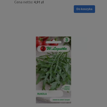
Cena netto:
4,91 zł
Do koszyka