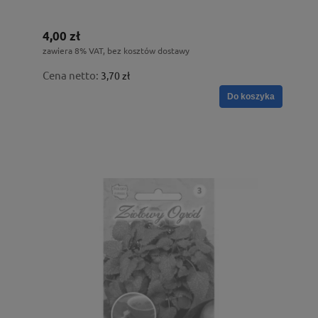
4,00 zł
zawiera 8% VAT, bez kosztów dostawy
Cena netto:
3,70 zł
Do koszyka