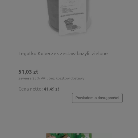
Legutko Kubeczek zestaw bazylii zielone
51,03 zł
zawiera 23% VAT, bez kosztów dostawy
Cena netto:
41,49 zł
Powiadom o dostępności