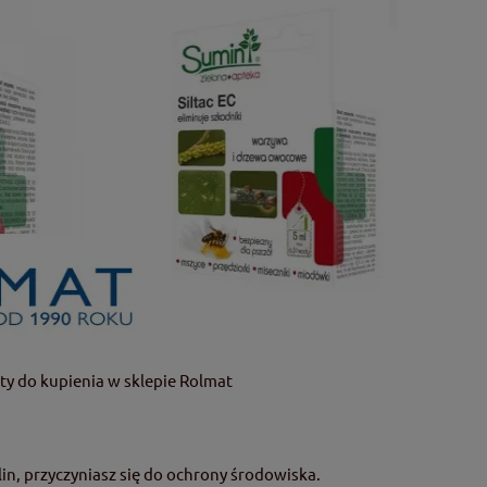
aty do kupienia w sklepie Rolmat
in, przyczyniasz się do ochrony środowiska.