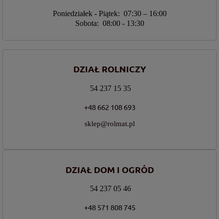
Poniedziałek - Piątek: 07:30 – 16:00
Sobota: 08:00 - 13:30
DZIAŁ ROLNICZY
54 237 15 35
+48 662 108 693
sklep@rolmat.pl
DZIAŁ DOM I OGRÓD
54 237 05 46
+48 571 808 745