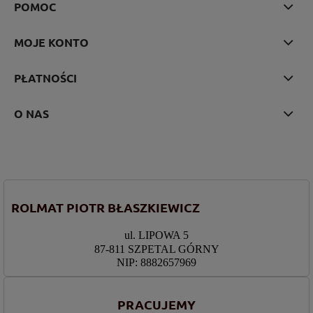
POMOC
MOJE KONTO
PŁATNOŚCI
O NAS
ROLMAT PIOTR BŁASZKIEWICZ
ul. LIPOWA 5
87-811 SZPETAL GÓRNY
NIP: 8882657969
PRACUJEMY