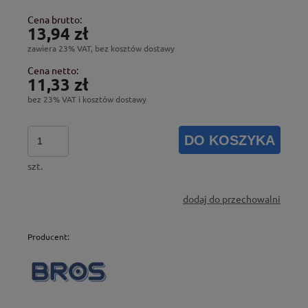
Cena brutto:
13,94 zł
zawiera 23% VAT, bez kosztów dostawy
Cena netto:
11,33 zł
bez 23% VAT i kosztów dostawy
DO KOSZYKA
szt.
dodaj do przechowalni
Producent: