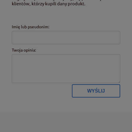
klientów, którzy kupili dany produkt.
Imię lub pseudonim:
Twoja opinia:
WYŚLIJ