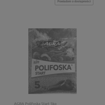
Powiadom o dostępności
AGRA Polifoska Start 5kg