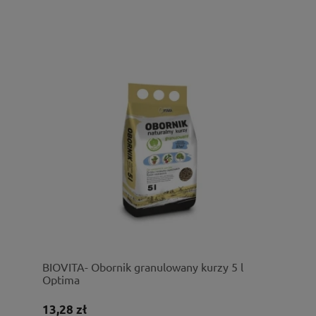
BIOVITA- Obornik granulowany kurzy 5 l
Optima
13,28 zł