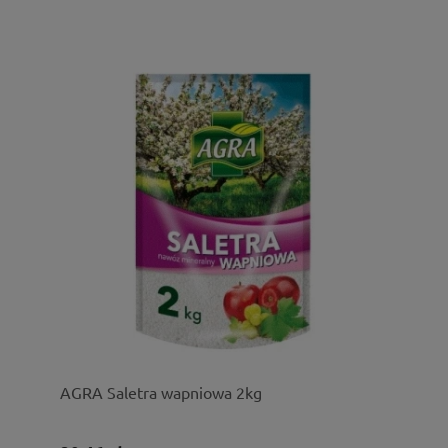
AGRA Saletra wapniowa 2kg