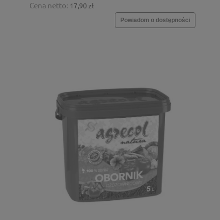
Cena netto:
17,90 zł
Powiadom o dostępności