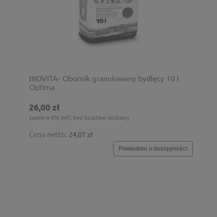
BIOVITA- Obornik granulowany bydlęcy 10 l
Optima
26,00 zł
zawiera 8% VAT, bez kosztów dostawy
Cena netto:
24,07 zł
Powiadom o dostępności