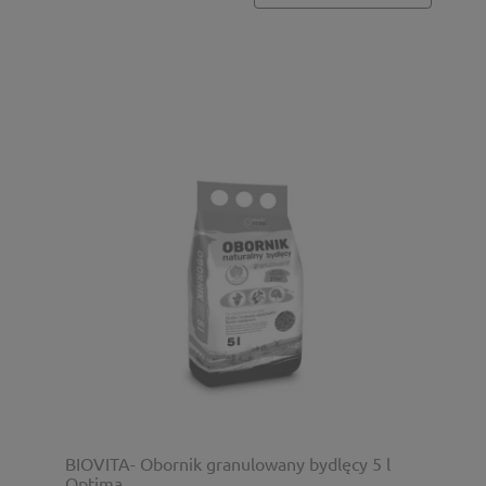
BIOVITA- Obornik granulowany bydlęcy 5 l
Optima