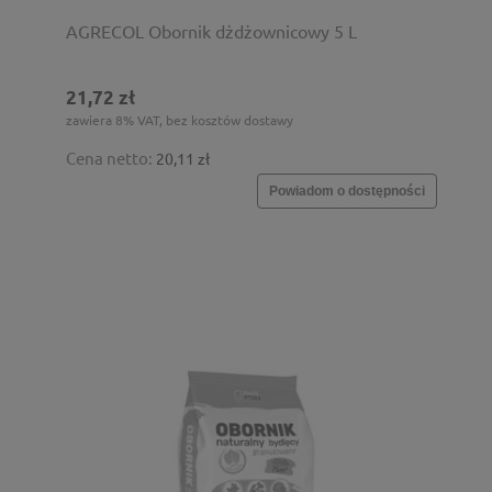
AGRECOL Obornik dżdżownicowy 5 L
21,72 zł
zawiera 8% VAT, bez kosztów dostawy
Cena netto:
20,11 zł
Powiadom o dostępności