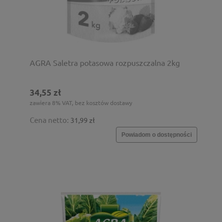
AGRA Saletra potasowa rozpuszczalna 2kg
34,55 zł
zawiera 8% VAT, bez kosztów dostawy
Cena netto:
31,99 zł
Powiadom o dostępności