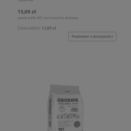
15,00 zł
zawiera 8% VAT, bez kosztów dostawy
Cena netto:
13,89 zł
Powiadom o dostępności