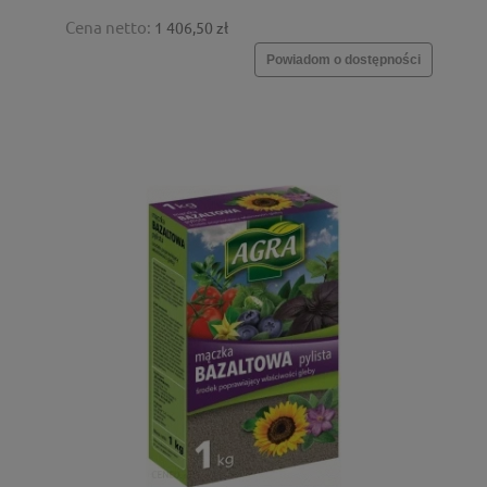
Cena netto:
1 406,50 zł
Powiadom o dostępności