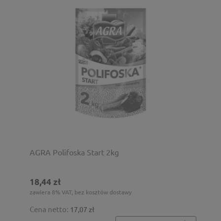
AGRA Polifoska Start 2kg
18,44 zł
zawiera 8% VAT, bez kosztów dostawy
Cena netto:
17,07 zł