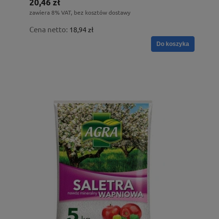
20,46 zł
zawiera 8% VAT, bez kosztów dostawy
Cena netto:
18,94 zł
Do koszyka