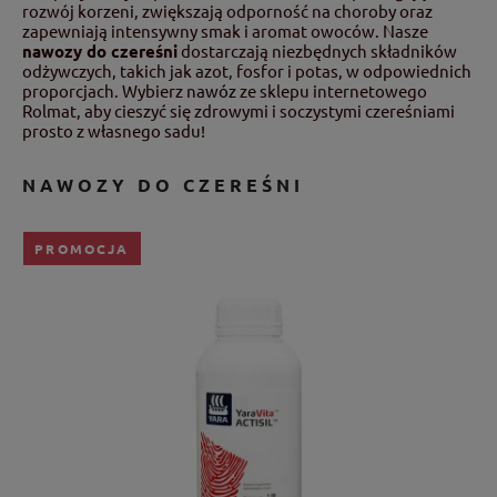
rozwój korzeni, zwiększają odporność na choroby oraz
zapewniają intensywny smak i aromat owoców. Nasze
nawozy do czereśni
dostarczają niezbędnych składników
odżywczych, takich jak azot, fosfor i potas, w odpowiednich
proporcjach. Wybierz
nawóz
ze sklepu internetowego
Rolmat, aby cieszyć się zdrowymi i soczystymi czereśniami
prosto z własnego sadu!
NAWOZY DO CZEREŚNI
PROMOCJA