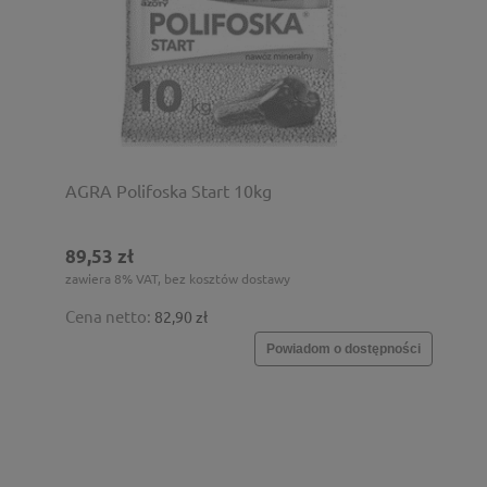
AGRA Polifoska Start 10kg
89,53 zł
zawiera 8% VAT, bez kosztów dostawy
Cena netto:
82,90 zł
Powiadom o dostępności