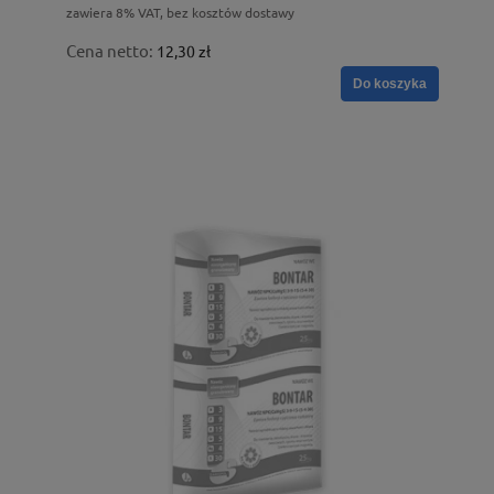
zawiera 8% VAT, bez kosztów dostawy
Cena netto:
12,30 zł
Do koszyka