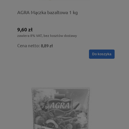
AGRA Mączka bazaltowa 1 kg
9,60 zł
zawiera 8% VAT, bez kosztów dostawy
Cena netto:
8,89 zł
Do koszyka