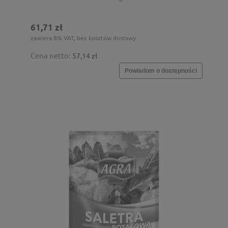
61,71 zł
zawiera 8% VAT, bez kosztów dostawy
Cena netto:
57,14 zł
Powiadom o dostępności