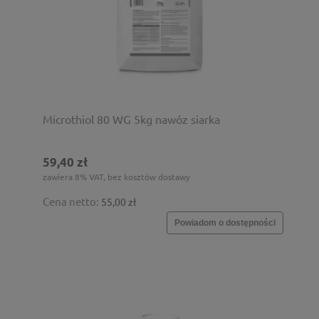
Microthiol 80 WG 5kg nawóz siarka
59,40 zł
zawiera 8% VAT, bez kosztów dostawy
Cena netto:
55,00 zł
Powiadom o dostępności