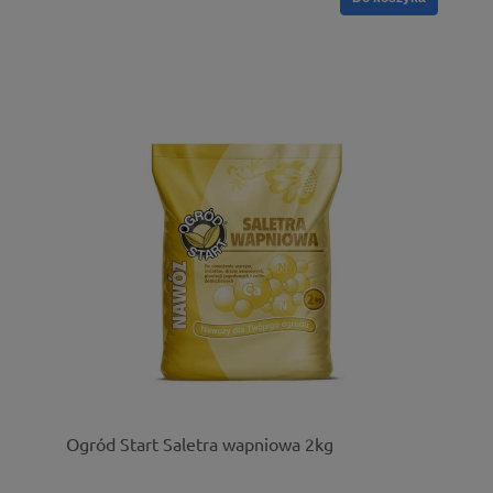
Ogród Start Saletra wapniowa 2kg