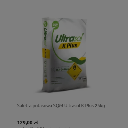
Saletra potasowa SQM Ultrasol K Plus 25kg
129,00 zł