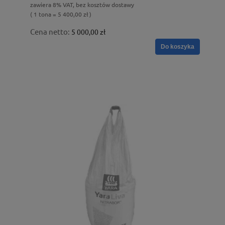
zawiera 8% VAT, bez kosztów dostawy
( 1 tona = 5 400,00 zł )
Cena netto:
5 000,00 zł
Do koszyka