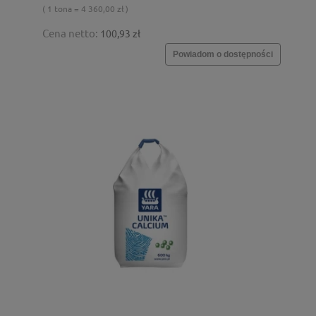
( 1 tona = 4 360,00 zł )
Cena netto:
100,93 zł
Powiadom o dostępności