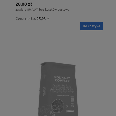
28,00 zł
zawiera 8% VAT, bez kosztów dostawy
Cena netto:
25,93 zł
Do koszyka