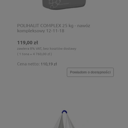
POLIHALIT COMPLEX 25 kg - nawóz
kompleksowy 12-11-18
119,00 zł
zawiera 8% VAT, bez kosztów dostawy
( 1 tona = 4 760,00 zł )
Cena netto:
110,19 zł
Powiadom o dostępności