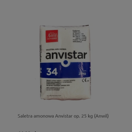
Saletra amonowa Anvistar op. 25 kg (Anwil)