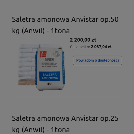
Saletra amonowa Anvistar op.50
kg (Anwil) - 1tona
2 200,00 zł
2 037,04 zł
Cena netto:
Powiadom o dostępności
Saletra amonowa Anvistar op.25
kg (Anwil) - 1tona