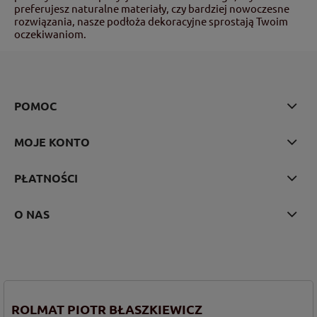
preferujesz naturalne materiały, czy bardziej nowoczesne
rozwiązania, nasze podłoża dekoracyjne sprostają Twoim
oczekiwaniom.
POMOC
MOJE KONTO
PŁATNOŚCI
O NAS
ROLMAT PIOTR BŁASZKIEWICZ