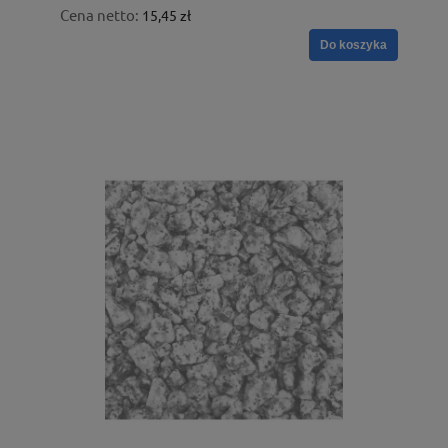
Cena netto:
15,45 zł
Do koszyka