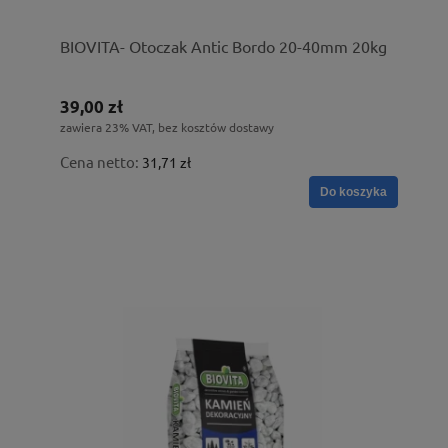
BIOVITA- Otoczak Antic Bordo 20-40mm 20kg
39,00 zł
zawiera 23% VAT, bez kosztów dostawy
Cena netto:
31,71 zł
Do koszyka