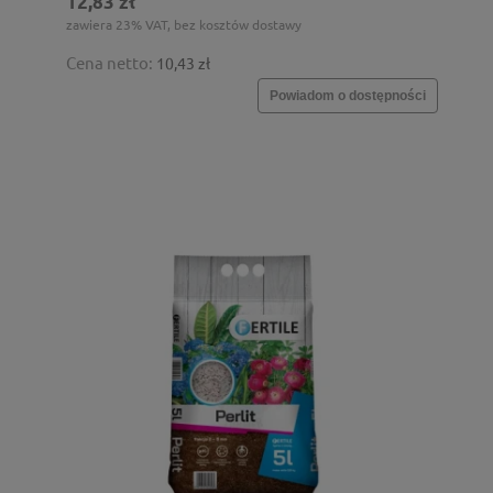
12,83 zł
zawiera 23% VAT, bez kosztów dostawy
Cena netto:
10,43 zł
Powiadom o dostępności