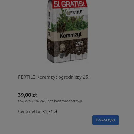
FERTILE Keramzyt ogrodniczy 25l
39,00 zł
zawiera 23% VAT, bez kosztów dostawy
Cena netto:
31,71 zł
Do koszyka