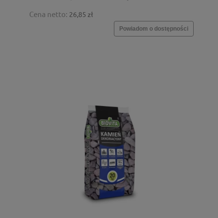
Cena netto:
26,85 zł
Powiadom o dostępności