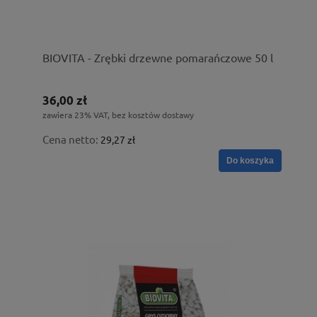
BIOVITA - Zrębki drzewne pomarańczowe 50 l
36,00 zł
zawiera 23% VAT, bez kosztów dostawy
Cena netto:
29,27 zł
Do koszyka