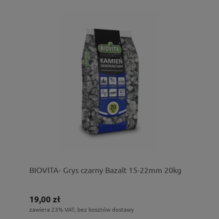
BIOVITA- Grys czarny Bazalt 15-22mm 20kg
19,00 zł
zawiera 23% VAT, bez kosztów dostawy