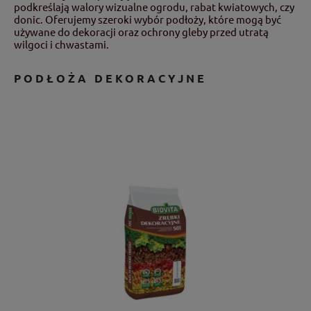
podkreślają walory wizualne ogrodu, rabat kwiatowych, czy
donic. Oferujemy szeroki wybór podłoży, które mogą być
używane do dekoracji oraz ochrony gleby przed utratą
wilgoci i chwastami.
PODŁOŻA DEKORACYJNE