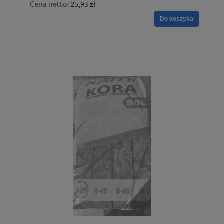
Cena netto:
25,93 zł
Do koszyka