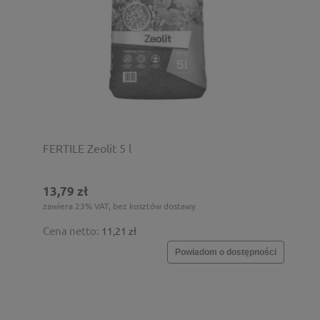
FERTILE Zeolit 5 l
13,79 zł
zawiera 23% VAT, bez kosztów dostawy
Cena netto:
11,21 zł
Powiadom o dostępności