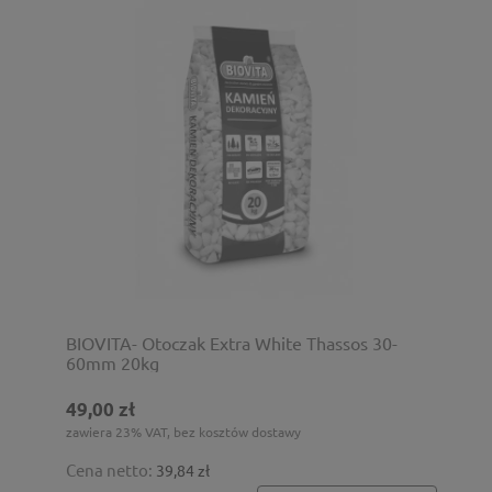
BIOVITA- Otoczak Extra White Thassos 30-
60mm 20kg
49,00 zł
zawiera 23% VAT, bez kosztów dostawy
Cena netto:
39,84 zł