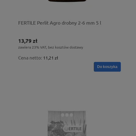
FERTILE Perlit Agro drobny 2-6 mm 5 l
13,79 zł
zawiera 23% VAT, bez kosztów dostawy
Cena netto:
11,21 zł
Do koszyka