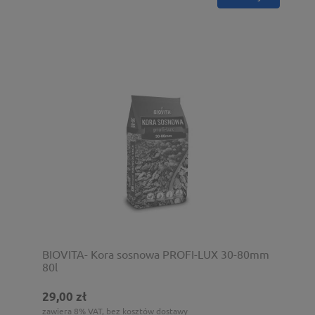
BIOVITA- Kora sosnowa PROFI-LUX 30-80mm
80l
29,00 zł
zawiera 8% VAT, bez kosztów dostawy