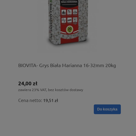
BIOVITA- Grys Biała Marianna 16-32mm 20kg
24,00 zł
zawiera 23% VAT, bez kosztów dostawy
Cena netto:
19,51 zł
Do koszyka