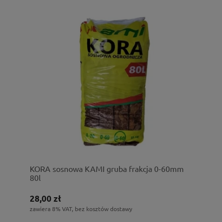
KORA sosnowa KAMI gruba frakcja 0-60mm
80l
28,00 zł
zawiera 8% VAT, bez kosztów dostawy