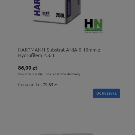
HARTMANN-Substrat ANIA 0-10mm z
Hydrofilem 250 L
86,00 zł
zawiera 8% VAT, bez kosztów dostawy
Cena netto:
79,63 zł
Do koszyka