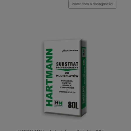
Powiadom o dostępności