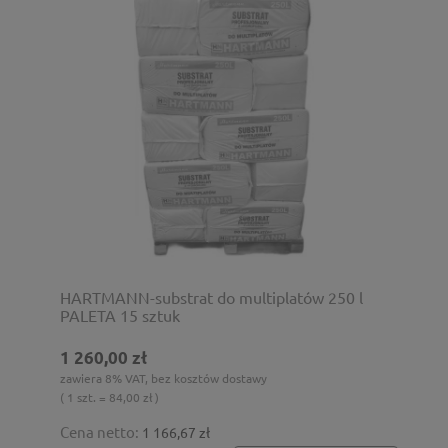
HARTMANN-substrat do multiplatów 250 l
PALETA 15 sztuk
1 260,00 zł
zawiera 8% VAT, bez kosztów dostawy
( 1 szt. = 84,00 zł )
Cena netto:
1 166,67 zł