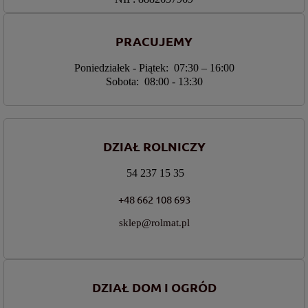
PRACUJEMY
Poniedziałek - Piątek: 07:30 – 16:00
Sobota: 08:00 - 13:30
DZIAŁ ROLNICZY
54 237 15 35
+48 662 108 693
sklep@rolmat.pl
DZIAŁ DOM I OGRÓD