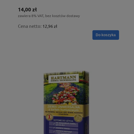
14,00 zł
zawiera 8% VAT, bez kosztów dostawy
Cena netto:
12,96 zł
Do koszyka