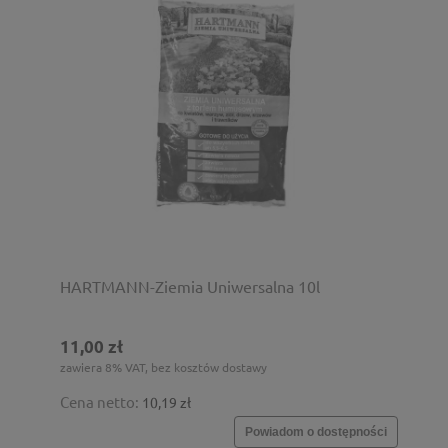
HARTMANN-Ziemia Uniwersalna 10l
11,00 zł
zawiera 8% VAT, bez kosztów dostawy
Cena netto:
10,19 zł
Powiadom o dostępności