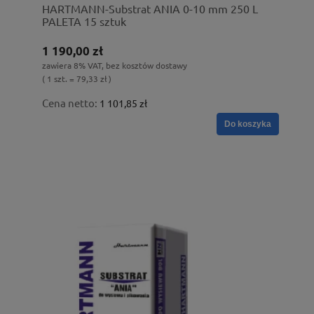
HARTMANN-Substrat ANIA 0-10 mm 250 L
PALETA 15 sztuk
1 190,00 zł
zawiera 8% VAT, bez kosztów dostawy
( 1 szt. = 79,33 zł )
Cena netto:
1 101,85 zł
Do koszyka