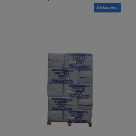
Do koszyka