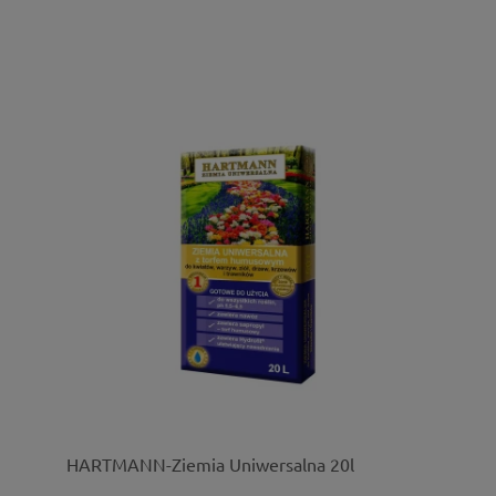
HARTMANN-Ziemia Uniwersalna 20l