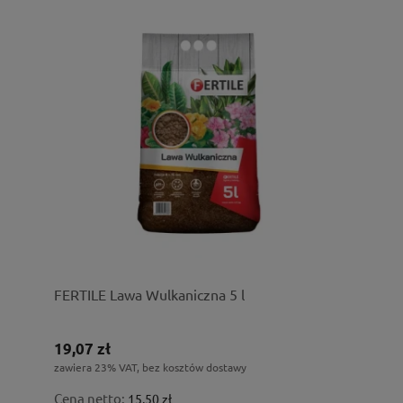
FERTILE Lawa Wulkaniczna 5 l
19,07 zł
zawiera 23% VAT, bez kosztów dostawy
Cena netto:
15,50 zł