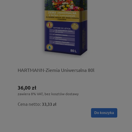
HARTMANN-Ziemia Uniwersalna 80l
36,00 zł
zawiera 8% VAT, bez kosztów dostawy
Cena netto:
33,33 zł
Do koszyka