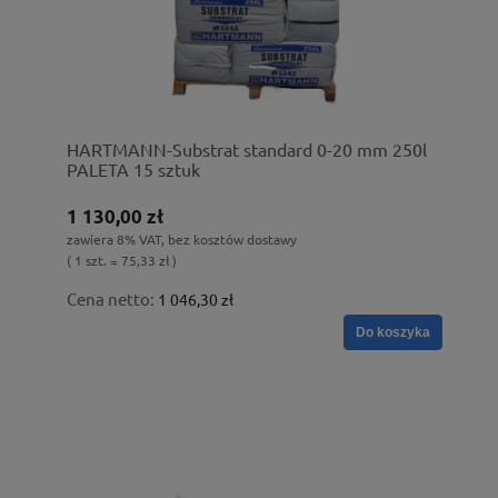
HARTMANN-Substrat standard 0-20 mm 250l
PALETA 15 sztuk
1 130,00 zł
zawiera 8% VAT, bez kosztów dostawy
( 1 szt. = 75,33 zł )
Cena netto:
1 046,30 zł
Do koszyka