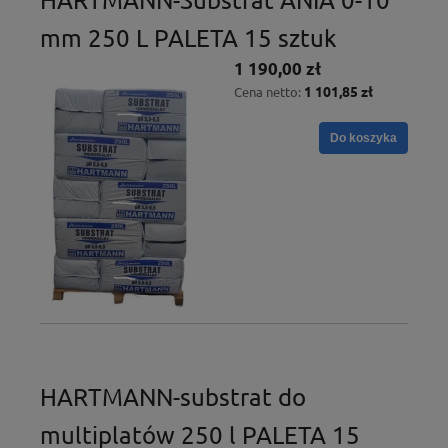
mm 250 L PALETA 15 sztuk
1 190,00 zł
1 101,85 zł
Cena netto:
Do koszyka
HARTMANN-substrat do
multiplatów 250 l PALETA 15