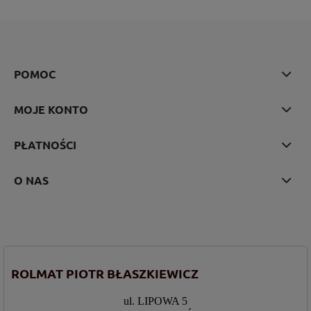
POMOC
MOJE KONTO
PŁATNOŚCI
O NAS
ROLMAT PIOTR BŁASZKIEWICZ
ul. LIPOWA 5