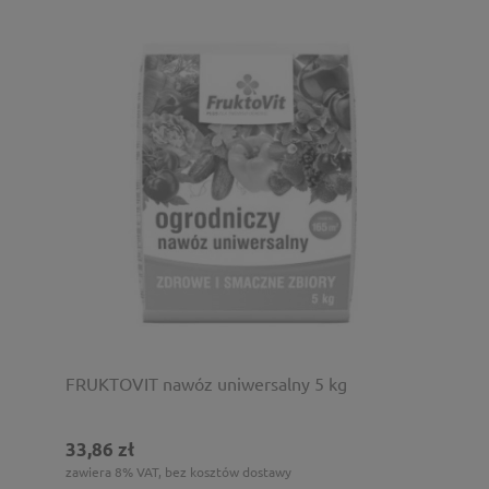
FRUKTOVIT nawóz uniwersalny 5 kg
33,86 zł
zawiera 8% VAT, bez kosztów dostawy