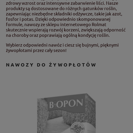
zdrowy wzrost oraz intensywne zabarwienie liści. Nasze
produkty są dostosowane do różnych gatunków roślin,
zapewniając niezbędne składniki odżywcze, takie jak azot,
fosfor i potas. Dzięki odpowiednio skomponowanej
formule, nawozy ze sklepu internetowego Rolmat
skutecznie wspierają rozwój korzeni, zwiększają odporność
na choroby oraz poprawiają ogólną kondycję roślin.
Wybierz odpowiedni nawóz i ciesz się bujnymi, pięknymi
żywopłotami przez cały sezon!
NAWOZY DO ŻYWOPŁOTÓW