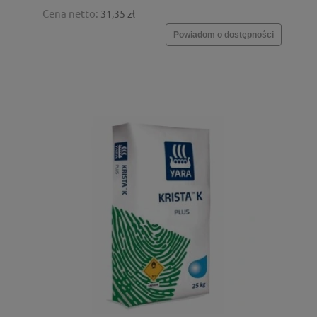
Cena netto:
31,35 zł
Powiadom o dostępności