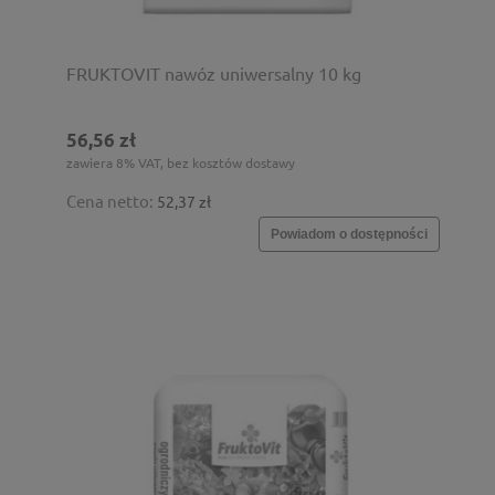
FRUKTOVIT nawóz uniwersalny 10 kg
56,56 zł
zawiera 8% VAT, bez kosztów dostawy
Cena netto:
52,37 zł
Powiadom o dostępności