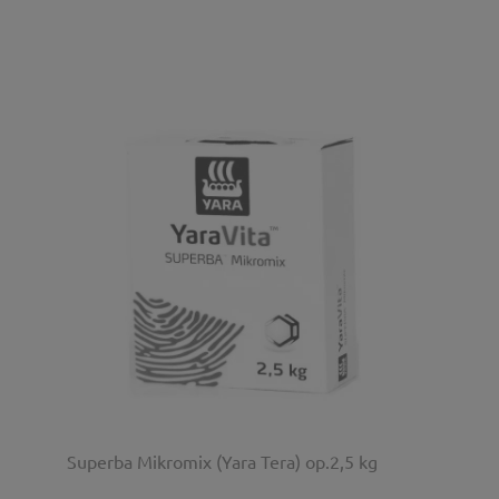
Superba Mikromix (Yara Tera) op.2,5 kg