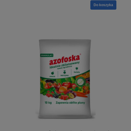
Do koszyka