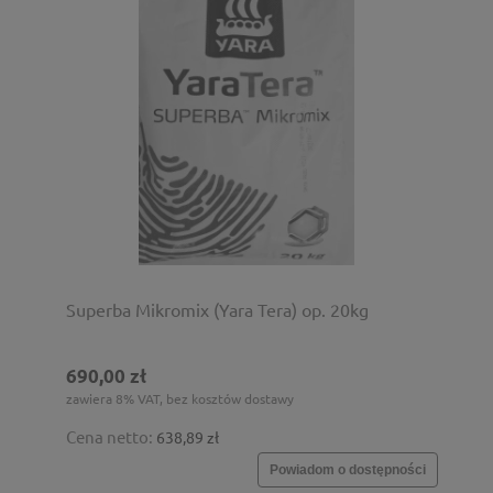
Superba Mikromix (Yara Tera) op. 20kg
690,00 zł
zawiera 8% VAT, bez kosztów dostawy
Cena netto:
638,89 zł
Powiadom o dostępności