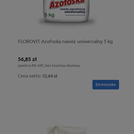
FLOROVIT Azofoska nawóz uniwersalny 5 kg
56,85 zł
zawiera 8% VAT, bez kosztów dostawy
Cena netto:
52,64 zł
Do koszyka