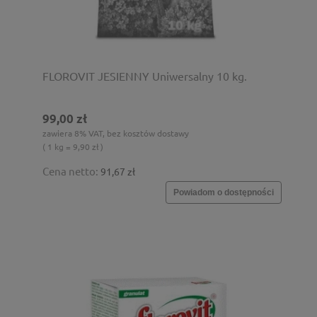
FLOROVIT JESIENNY Uniwersalny 10 kg.
99,00 zł
zawiera 8% VAT, bez kosztów dostawy
( 1 kg = 9,90 zł )
Cena netto:
91,67 zł
Powiadom o dostępności