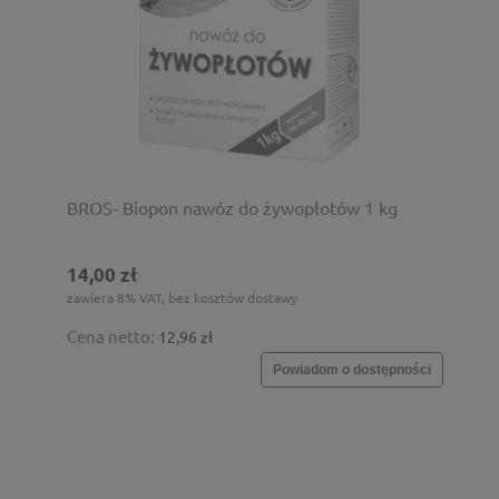
BROS- Biopon nawóz do żywopłotów 1 kg
14,00 zł
zawiera 8% VAT, bez kosztów dostawy
Cena netto:
12,96 zł
Powiadom o dostępności