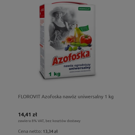
FLOROVIT Azofoska nawóz uniwersalny 1 kg
14,41 zł
zawiera 8% VAT, bez kosztów dostawy
Cena netto:
13,34 zł