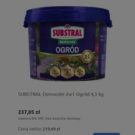
SUBSTRAL Osmocote 2w1 Ogród 4,5 kg
237,05 zł
zawiera 8% VAT, bez kosztów dostawy
Cena netto:
219,49 zł