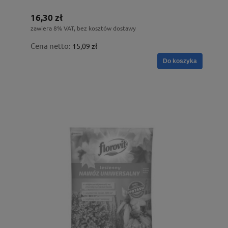
16,30 zł
zawiera 8% VAT, bez kosztów dostawy
Cena netto:
15,09 zł
Do koszyka