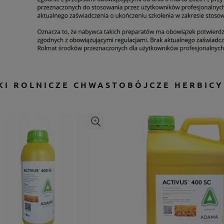
KI ROLNICZE CHWASTOBÓJCZE HERBIC