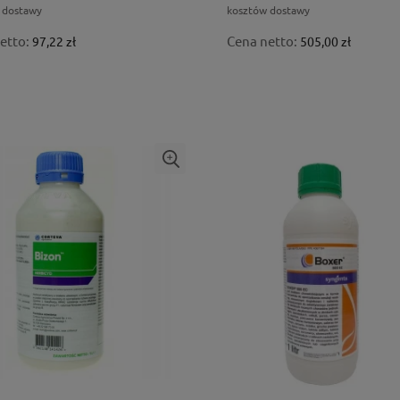
 dostawy
kosztów dostawy
etto:
Cena netto:
97,22 zł
505,00 zł