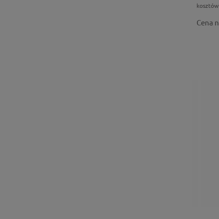
kosztów
Cena n