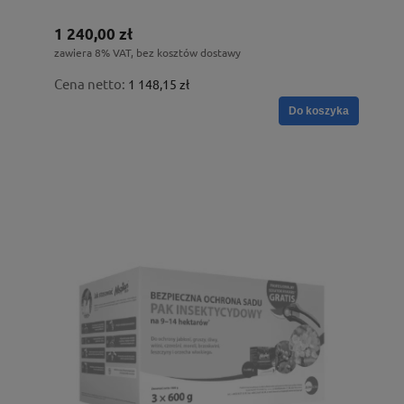
1 240,00 zł
zawiera 8% VAT, bez kosztów dostawy
Cena netto:
1 148,15 zł
Do koszyka