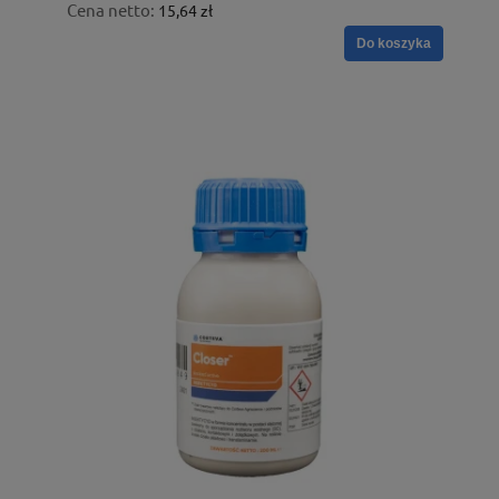
Cena netto:
15,64 zł
Do koszyka