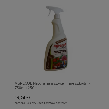
AGRECOL Natura na mszyce i inne szkodniki
750ml+250ml
19,24 zł
zawiera 23% VAT, bez kosztów dostawy