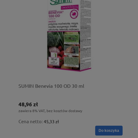
SUMIN Benevia 100 OD 30 ml
48,96 zł
zawiera 8% VAT, bez kosztów dostawy
Cena netto:
45,33 zł
Do koszyka