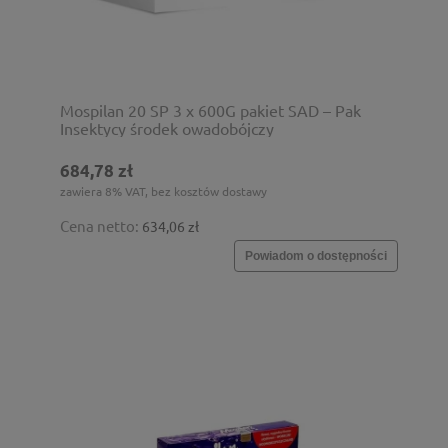
Mospilan 20 SP 3 x 600G pakiet SAD – Pak
Insektycy środek owadobójczy
684,78 zł
zawiera 8% VAT, bez kosztów dostawy
Cena netto:
634,06 zł
Powiadom o dostępności