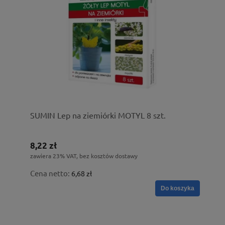
SUMIN Lep na ziemiórki MOTYL 8 szt.
8,22 zł
zawiera 23% VAT, bez kosztów dostawy
Cena netto:
6,68 zł
Do koszyka