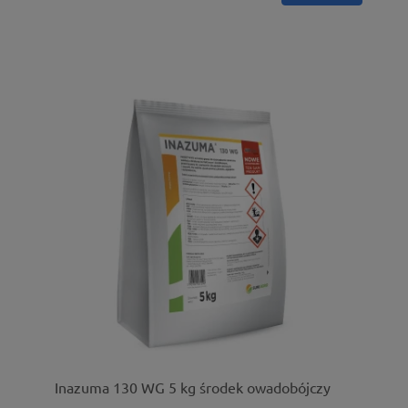
Inazuma 130 WG 5 kg środek owadobójczy