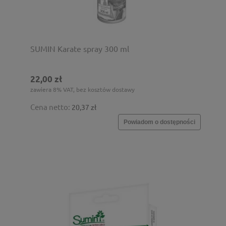
SUMIN Karate spray 300 ml
22,00 zł
zawiera 8% VAT, bez kosztów dostawy
Cena netto:
20,37 zł
Powiadom o dostępności