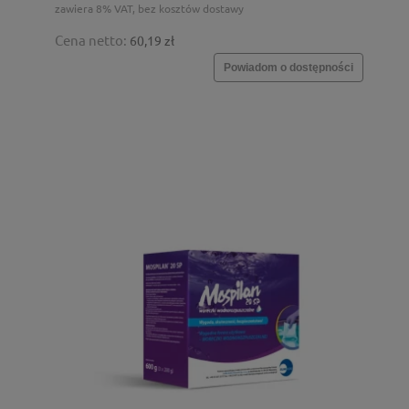
zawiera 8% VAT, bez kosztów dostawy
Cena netto:
60,19 zł
Powiadom o dostępności