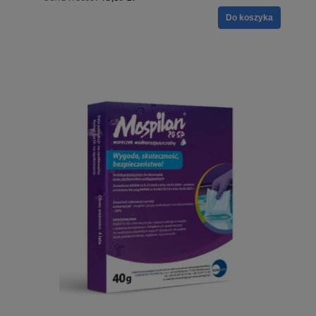
Do koszyka