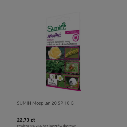
SUMIN Mospilan 20 SP 10 G
22,73 zł
zawiera 8% VAT, bez kosztów dostawy