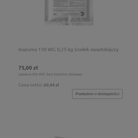
Inazuma 130 WG 0,25 kg środek owadobójczy
75,00 zł
zawiera 8% VAT, bez kosztów dostawy
Cena netto:
69,44 zł
Powiadom o dostępności