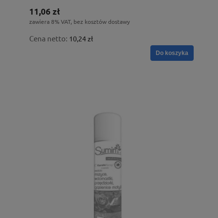
11,06 zł
zawiera 8% VAT, bez kosztów dostawy
Cena netto:
10,24 zł
Do koszyka