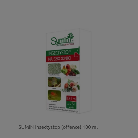
SUMIN Insectystop (offence) 100 ml