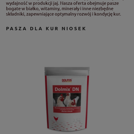
wydajność w produkcji jaj. Nasza oferta obejmuje pasze
bogate w białko, witaminy, minerały i inne niezbędne
składniki, zapewniające optymalny rozwój i kondycję kur.
PASZA DLA KUR NIOSEK