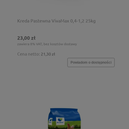
Kreda Pastewna VivaMax 0,4-1,2 25kg
23,00 zł
zawiera 8% VAT, bez kosztów dostawy
Cena netto:
21,30 zł
Powiadom o dostępności