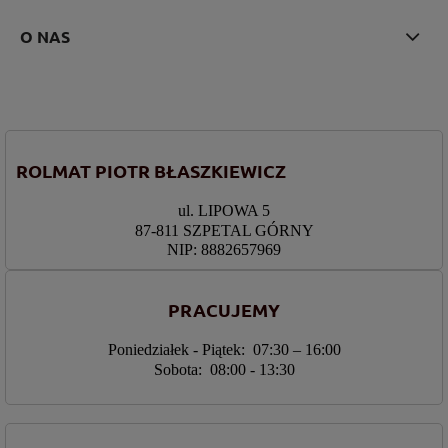
O NAS
ROLMAT PIOTR BŁASZKIEWICZ
ul. LIPOWA 5
87-811 SZPETAL GÓRNY
NIP: 8882657969
PRACUJEMY
Poniedziałek - Piątek: 07:30 – 16:00
Sobota: 08:00 - 13:30