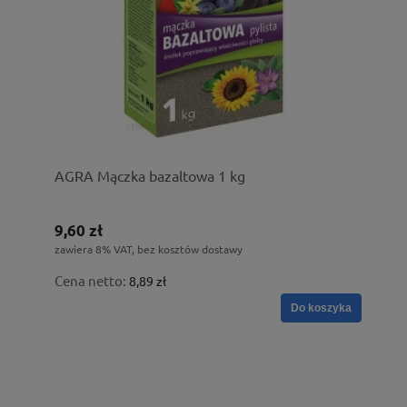
AGRA Mączka bazaltowa 1 kg
9,60 zł
zawiera 8% VAT, bez kosztów dostawy
Cena netto:
8,89 zł
Do koszyka