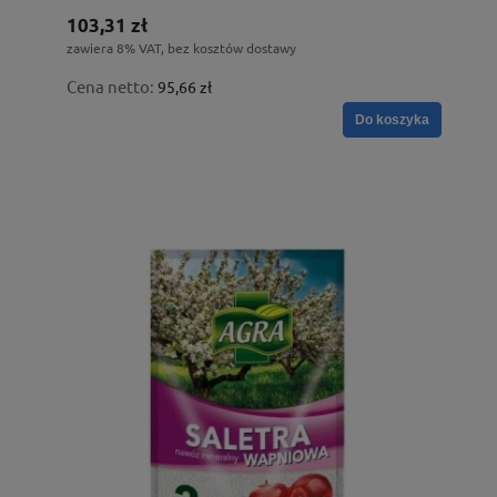
103,31 zł
zawiera 8% VAT, bez kosztów dostawy
Cena netto:
95,66 zł
Do koszyka