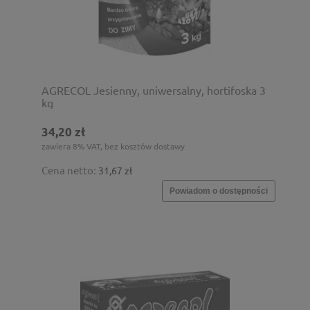
AGRECOL Jesienny, uniwersalny, hortifoska 3
kg
34,20 zł
zawiera 8% VAT, bez kosztów dostawy
Cena netto:
31,67 zł
Powiadom o dostępności