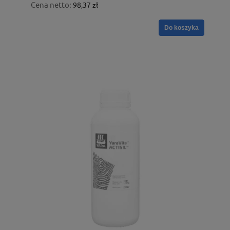
Cena netto:
98,37 zł
Do koszyka