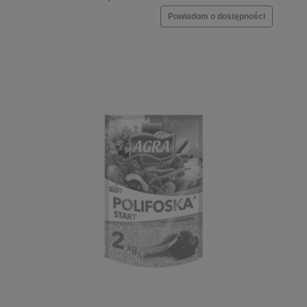
Powiadom o dostępności