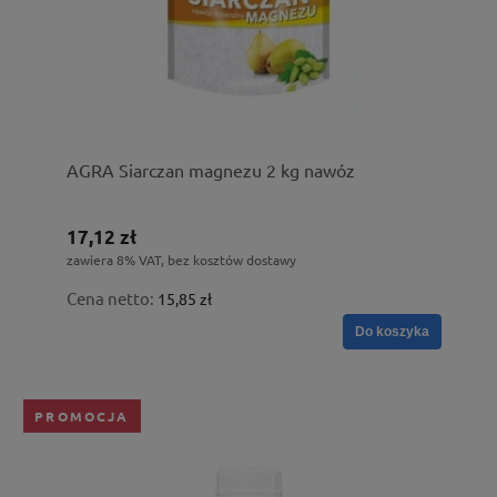
AGRA Siarczan magnezu 2 kg nawóz
17,12 zł
zawiera 8% VAT, bez kosztów dostawy
Cena netto:
15,85 zł
Do koszyka
PROMOCJA