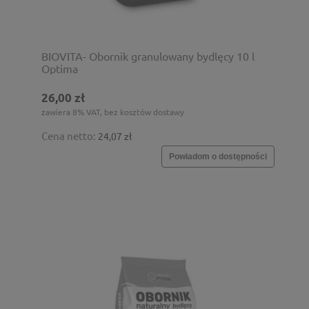
BIOVITA- Obornik granulowany bydlęcy 10 l
Optima
26,00 zł
zawiera 8% VAT, bez kosztów dostawy
Cena netto:
24,07 zł
Powiadom o dostępności