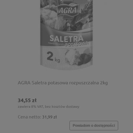
AGRA Saletra potasowa rozpuszczalna 2kg
34,55 zł
zawiera 8% VAT, bez kosztów dostawy
Cena netto:
31,99 zł
Powiadom o dostępności