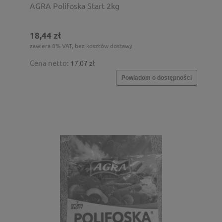
AGRA Polifoska Start 2kg
18,44 zł
zawiera 8% VAT, bez kosztów dostawy
Cena netto:
17,07 zł
Powiadom o dostępności