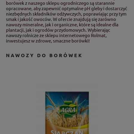
borówek z naszego sklepu ogrodniczego są starannie
opracowane, aby zapewnić optymalne pH gleby i dostarczyć
niezbędnych składników odżywczych, poprawiając przy tym
smak i jakość owoców. W ofercie znajdują się zarówno
nawozy mineralne, jak i organiczne, które są idealne dla
plantacji, jak i ogrodów przydomowych. Wybierając
nawozy rolnicze
ze sklepu internetowego Rolmat,
inwestujesz w zdrowe, smaczne borówki!
NAWOZY DO BORÓWEK