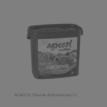
AGRECOL Obornik dżdżownicowy 5 L