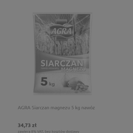
AGRA Siarczan magnezu 5 kg nawóz
34,73 zł
zawiera 8% VAT, bez kosztów dostawy