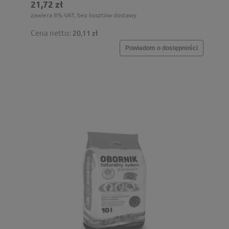
21,72 zł
zawiera 8% VAT, bez kosztów dostawy
Cena netto:
20,11 zł
Powiadom o dostępności