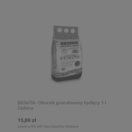
BIOVITA- Obornik granulowany bydlęcy 5 l
Optima
15,00 zł
zawiera 8% VAT, bez kosztów dostawy