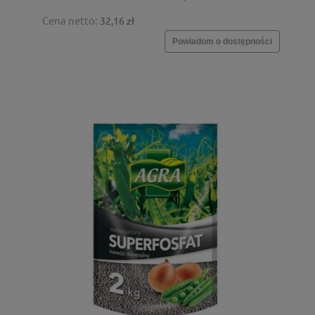
Cena netto:
32,16 zł
Powiadom o dostępności