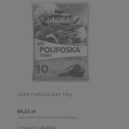
AGRA Polifoska Start 10kg
89,53 zł
zawiera 8% VAT, bez kosztów dostawy
Cena netto:
82,90 zł