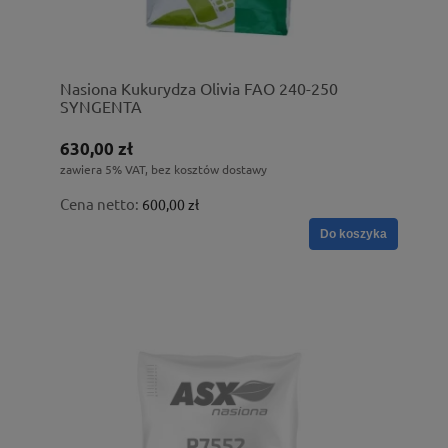
Nasiona Kukurydza Olivia FAO 240-250
SYNGENTA
630,00 zł
zawiera 5% VAT, bez kosztów dostawy
Cena netto:
600,00 zł
Do koszyka