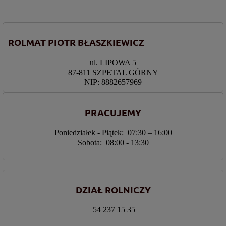
ROLMAT PIOTR BŁASZKIEWICZ
ul. LIPOWA 5
87-811 SZPETAL GÓRNY
NIP: 8882657969
PRACUJEMY
Poniedziałek - Piątek: 07:30 – 16:00
Sobota: 08:00 - 13:30
DZIAŁ ROLNICZY
54 237 15 35