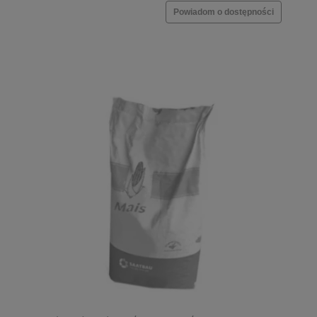
Powiadom o dostępności