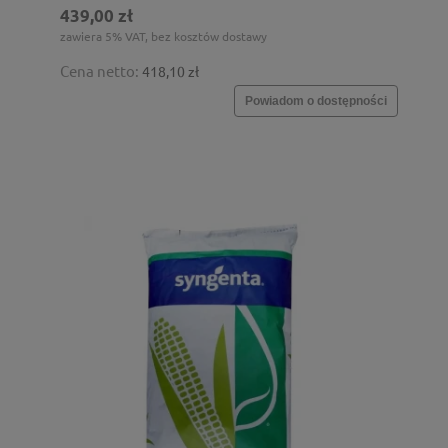
439,00 zł
zawiera 5% VAT, bez kosztów dostawy
Cena netto:
418,10 zł
Powiadom o dostępności