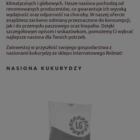
klimatycznych i glebowych. Nasze nasiona pochodzą od
renomowanych producentów, co gwarantuje ich wysoką
wydajność oraz odporność na choroby. W naszej ofercie
znajdziesz zarówno odmiany przeznaczone do konsumpcji,
jak i do przemysłu paszowego oraz biopaliw. Dzięki
szczegółowym opisom i wskazówkom, pomożemy Ci wybrać
najlepsze nasiona dla Twoich potrzeb.
Zainwestuj w przyszłość swojego gospodarstwa z
nasionami kukurydzy ze sklepu internetowego Rolmat!
NASIONA KUKURYDZY