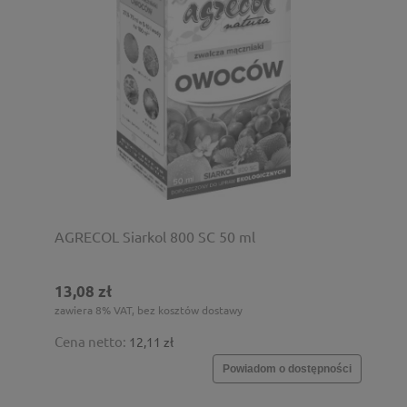
AGRECOL Siarkol 800 SC 50 ml
13,08 zł
zawiera 8% VAT, bez kosztów dostawy
Cena netto:
12,11 zł
Powiadom o dostępności