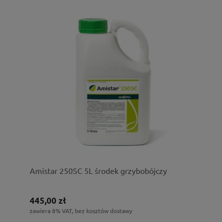
Amistar 250SC 5L środek grzybobójczy
445,00 zł
zawiera 8% VAT, bez kosztów dostawy