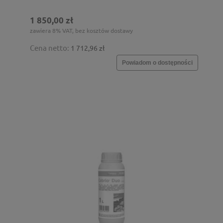
1 850,00 zł
zawiera 8% VAT, bez kosztów dostawy
Cena netto:
1 712,96 zł
Powiadom o dostępności