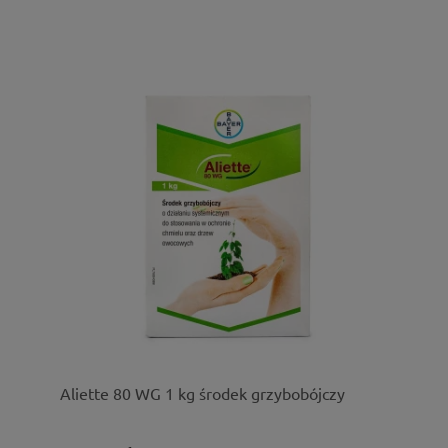
Aliette 80 WG 1 kg środek grzybobójczy