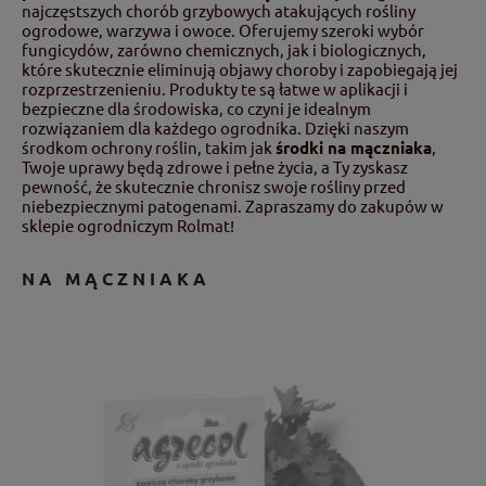
najczęstszych chorób grzybowych atakujących rośliny
ogrodowe, warzywa i owoce. Oferujemy szeroki wybór
fungicydów, zarówno chemicznych, jak i biologicznych,
które skutecznie eliminują objawy choroby i zapobiegają jej
rozprzestrzenieniu. Produkty te są łatwe w aplikacji i
bezpieczne dla środowiska, co czyni je idealnym
rozwiązaniem dla każdego ogrodnika. Dzięki naszym
środkom ochrony roślin, takim jak
środki na mączniaka
,
Twoje uprawy będą zdrowe i pełne życia, a Ty zyskasz
pewność, że skutecznie chronisz swoje rośliny przed
niebezpiecznymi patogenami. Zapraszamy do zakupów w
sklepie ogrodniczym Rolmat!
NA MĄCZNIAKA