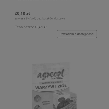
20,10 zł
zawiera 8% VAT, bez kosztów dostawy
Cena netto:
18,61 zł
Powiadom o dostępności