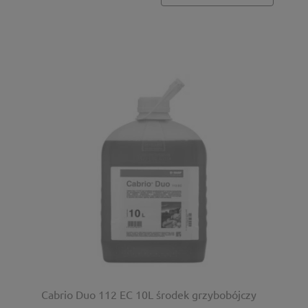
Cabrio Duo 112 EC 10L środek grzybobójczy