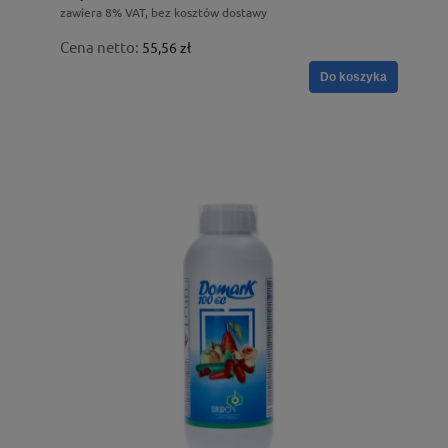
zawiera 8% VAT, bez kosztów dostawy
Cena netto:
55,56 zł
Do koszyka