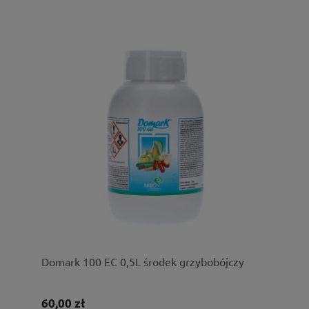
Domark 100 EC 0,5L środek grzybobójczy
60,00 zł