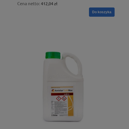
Cena netto:
412,04 zł
Do koszyka