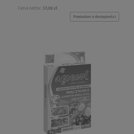
Cena netto:
33,06 zł
Powiadom o dostępności