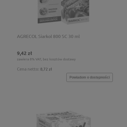
AGRECOL Siarkol 800 SC 30 ml
9,42 zł
zawiera 8% VAT, bez kosztów dostawy
Cena netto:
8,72 zł
Powiadom o dostępności