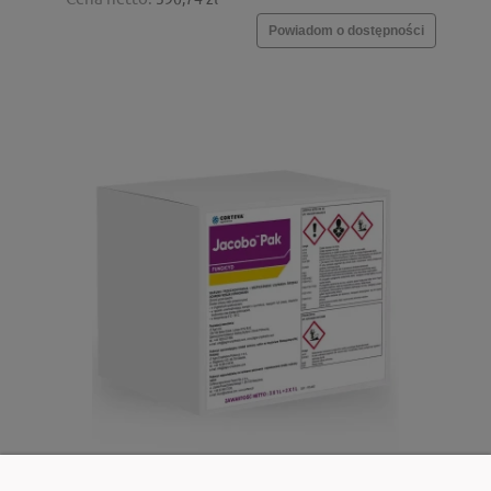
Powiadom o dostępności