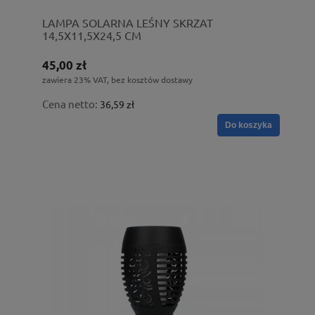
LAMPA SOLARNA LEŚNY SKRZAT
14,5X11,5X24,5 CM
45,00 zł
zawiera 23% VAT, bez kosztów dostawy
Cena netto:
36,59 zł
Do koszyka