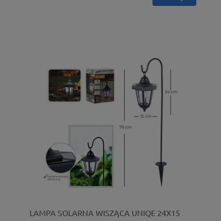
LAMPA SOLARNA WISZĄCA UNIQE 24X15