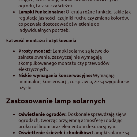
ogrodu, tarasu czy ścieżek.
Lampki funkcjonalne:
Oferują różne funkcje, takie jak
regulacja jasności, czujniki ruchu czy zmiana kolorów,
co pozwala dostosować oświetlenie do
indywidualnych potrzeb.
Łatwość montażu i użytkowania
Prosty montaż:
Lampki solarne są łatwe do
zainstalowania, zazwyczaj nie wymagają
skomplikowanego montażu czy przewodów
elektrycznych.
Niskie wymagania konserwacyjne:
Wymagają
minimalnej konserwacji, co sprawia, że są wygodne w
użyciu.
Zastosowanie lamp solarnych
Oświetlenie ogrodów:
Doskonale sprawdzają się w
ogrodach, tworząc przyjemną atmosferę i dodając
uroku roślinom oraz elementom dekoracyjnym.
Oświetlenie ścieżek i chodników:
Lampki solarne są