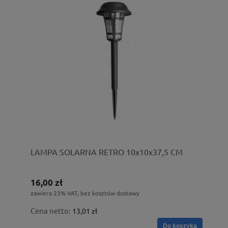
LAMPA SOLARNA RETRO 10x10x37,5 CM
16,00 zł
zawiera 23% VAT, bez kosztów dostawy
Cena netto:
13,01 zł
Do koszyka