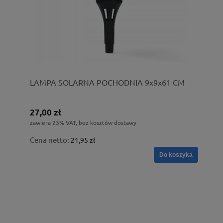
LAMPA SOLARNA POCHODNIA 9x9x61 CM
27,00 zł
zawiera 23% VAT, bez kosztów dostawy
Cena netto:
21,95 zł
Do koszyka