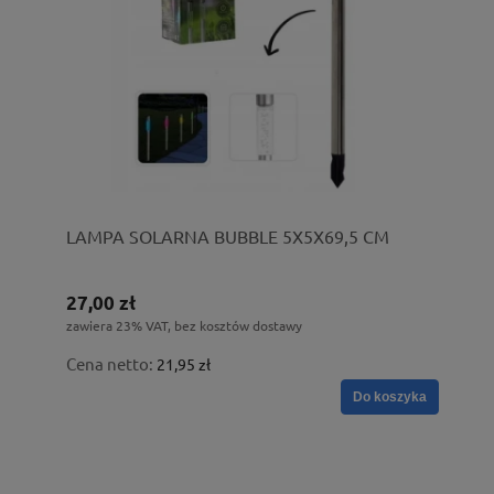
LAMPA SOLARNA BUBBLE 5X5X69,5 CM
27,00 zł
zawiera 23% VAT, bez kosztów dostawy
Cena netto:
21,95 zł
Do koszyka