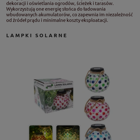
dekoracji i oświetlania ogrodów, ścieżek i tarasów.
Wykorzystują one energię słońca do ładowania
wbudowanych akumulatorów, co zapewnia im niezależność
od źródeł prądu i minimalne koszty eksploatacji.
LAMPKI SOLARNE