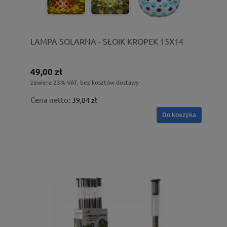
LAMPA SOLARNA - SŁOIK KROPEK 15X14
49,00 zł
zawiera 23% VAT, bez kosztów dostawy
Cena netto:
39,84 zł
Do koszyka