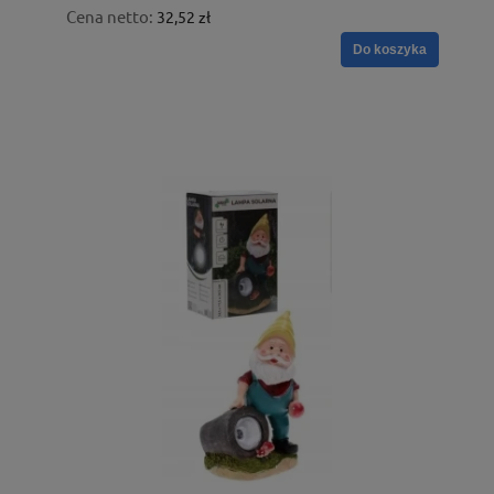
Cena netto:
32,52 zł
Do koszyka