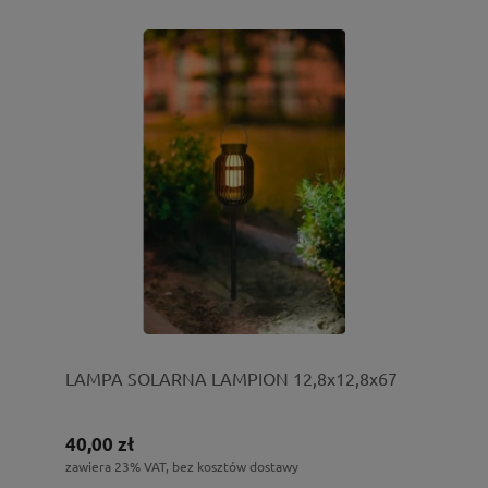
LAMPA SOLARNA LAMPION 12,8x12,8x67
40,00 zł
zawiera 23% VAT, bez kosztów dostawy