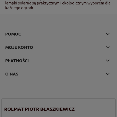
lampki solarne są praktycznym i ekologicznym wyborem dla
każdego ogrodu.
POMOC
MOJE KONTO
PŁATNOŚCI
O NAS
ROLMAT PIOTR BŁASZKIEWICZ