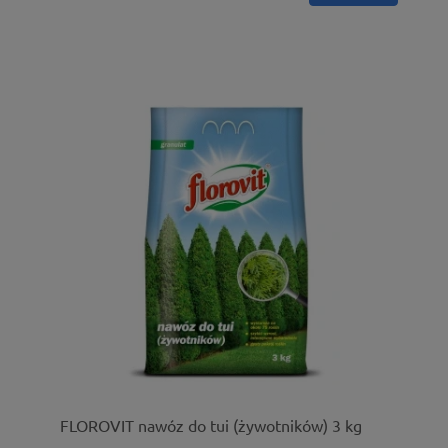
FLOROVIT nawóz do tui (żywotników) 3 kg