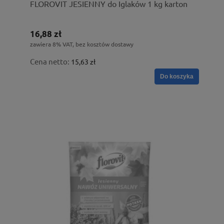
FLOROVIT JESIENNY do Iglaków 1 kg karton
16,88 zł
zawiera 8% VAT, bez kosztów dostawy
Cena netto:
15,63 zł
Do koszyka