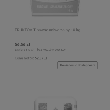
FRUKTOVIT nawóz uniwersalny 10 kg
56,56 zł
zawiera 8% VAT, bez kosztów dostawy
Cena netto:
52,37 zł
Powiadom o dostępności