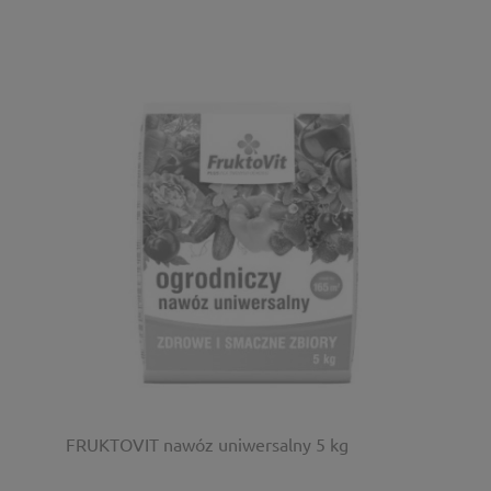
FRUKTOVIT nawóz uniwersalny 5 kg