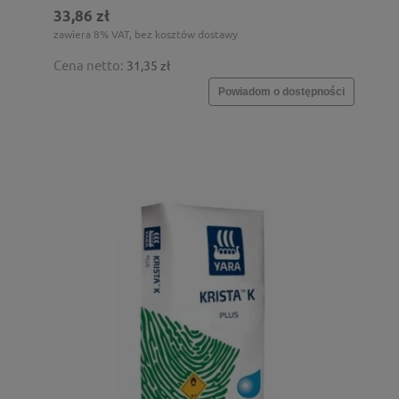
33,86 zł
zawiera 8% VAT, bez kosztów dostawy
Cena netto:
31,35 zł
Powiadom o dostępności