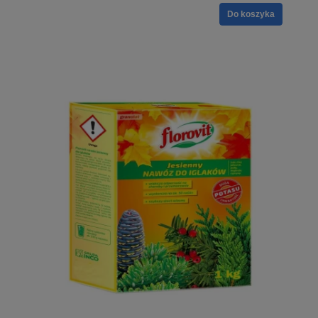
Do koszyka