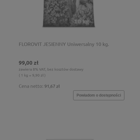
FLOROVIT JESIENNY Uniwersalny 10 kg.
99,00 zł
zawiera 8% VAT, bez kosztów dostawy
( 1 kg = 9,90 zł )
Cena netto:
91,67 zł
Powiadom o dostępności