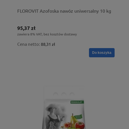
FLOROVIT Azofoska nawóz uniwersalny 10 kg
95,37 zł
zawiera 8% VAT, bez kosztów dostawy
Cena netto:
88,31 zł
Do koszyka