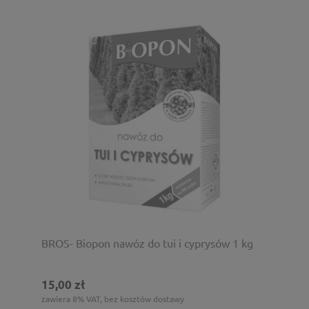
BROS- Biopon nawóz do tui i cyprysów 1 kg
15,00 zł
zawiera 8% VAT, bez kosztów dostawy