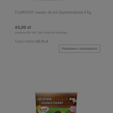
FLOROVIT nawóz do tui (żywotników) 4 kg
65,00 zł
zawiera 8% VAT, bez kosztów dostawy
Cena netto:
60,19 zł
Powiadom o dostępności