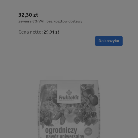
32,30 zł
zawiera 8% VAT, bez kosztów dostawy
Cena netto:
29,91 zł
Do koszyka