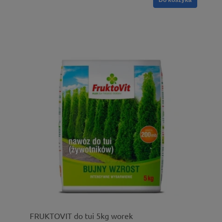
FRUKTOVIT do tui 5kg worek