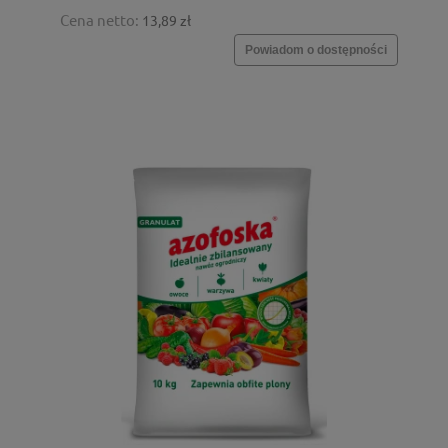
Cena netto:
13,89 zł
Powiadom o dostępności