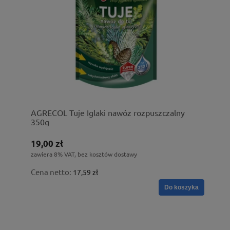
AGRECOL Tuje Iglaki nawóz rozpuszczalny
350g
19,00 zł
zawiera 8% VAT, bez kosztów dostawy
Cena netto:
17,59 zł
Do koszyka