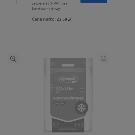
zawiera 23% VAT, bez
kosztów dostawy
Cena netto:
23,59 zł