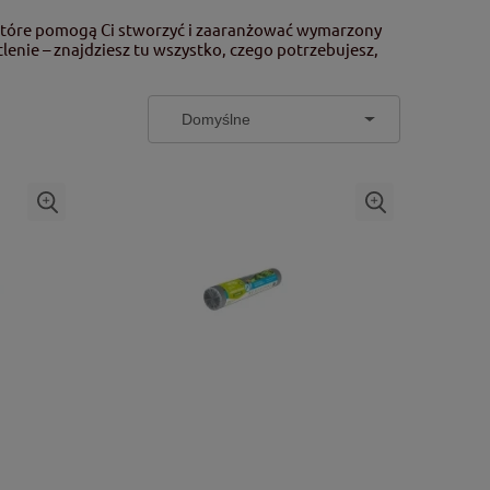
które pomogą Ci stworzyć i zaaranżować wymarzony
lenie – znajdziesz tu wszystko, czego potrzebujesz,