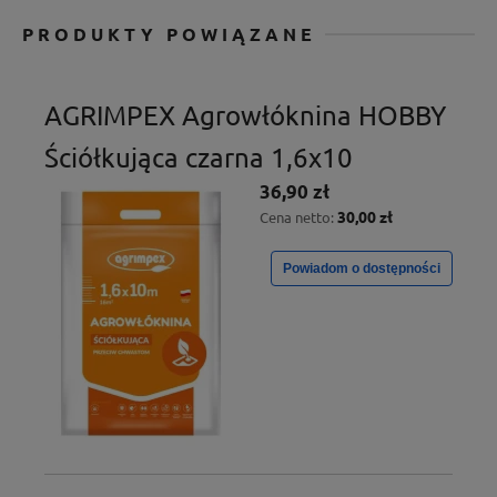
PRODUKTY POWIĄZANE
AGRIMPEX Agrowłóknina HOBBY
Ściółkująca czarna 1,6x10
36,90 zł
30,00 zł
Cena netto:
Powiadom o dostępności