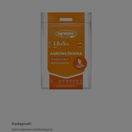
Dostępność:
tymczasowo niedostępny