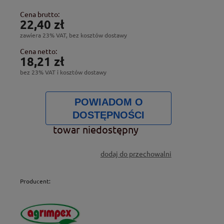
Cena brutto:
22,40 zł
zawiera 23% VAT, bez kosztów dostawy
Cena netto:
18,21 zł
bez 23% VAT i kosztów dostawy
POWIADOM O
DOSTĘPNOŚCI
towar niedostępny
dodaj do przechowalni
Producent: