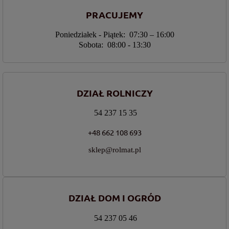
PRACUJEMY
Poniedziałek - Piątek: 07:30 – 16:00
Sobota: 08:00 - 13:30
DZIAŁ ROLNICZY
54 237 15 35
+48 662 108 693
sklep@rolmat.pl
DZIAŁ DOM I OGRÓD
54 237 05 46