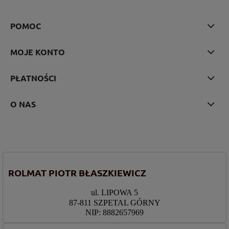
POMOC
MOJE KONTO
PŁATNOŚCI
O NAS
ROLMAT PIOTR BŁASZKIEWICZ
ul. LIPOWA 5
87-811 SZPETAL GÓRNY
NIP: 8882657969