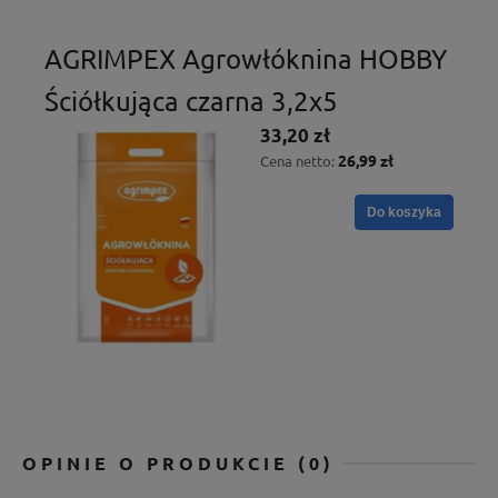
AGRIMPEX Agrowłóknina HOBBY
Ściółkująca czarna 3,2x5
33,20 zł
26,99 zł
Cena netto:
Do koszyka
OPINIE O PRODUKCIE (0)