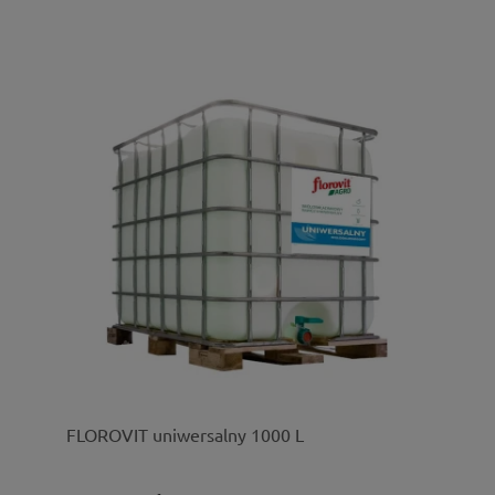
FLOROVIT uniwersalny 1000 L