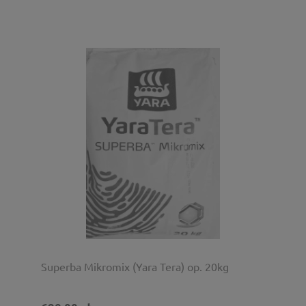
Superba Mikromix (Yara Tera) op. 20kg