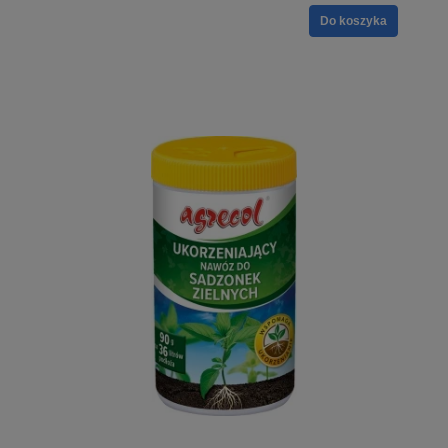
Do koszyka