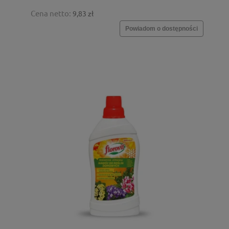
Cena netto:
9,83 zł
Powiadom o dostępności