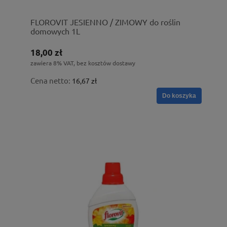
FLOROVIT JESIENNO / ZIMOWY do roślin
domowych 1L
18,00 zł
zawiera 8% VAT, bez kosztów dostawy
Cena netto:
16,67 zł
Do koszyka