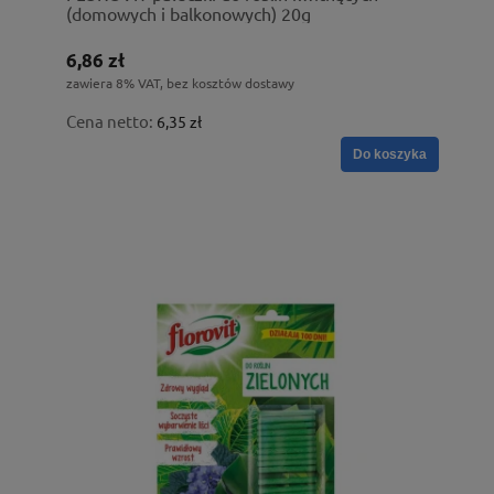
(domowych i balkonowych) 20g
6,86 zł
zawiera 8% VAT, bez kosztów dostawy
Cena netto:
6,35 zł
Do koszyka