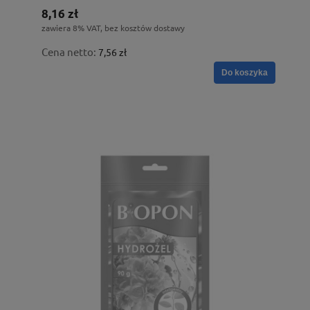
8,16 zł
zawiera 8% VAT, bez kosztów dostawy
Cena netto:
7,56 zł
Do koszyka