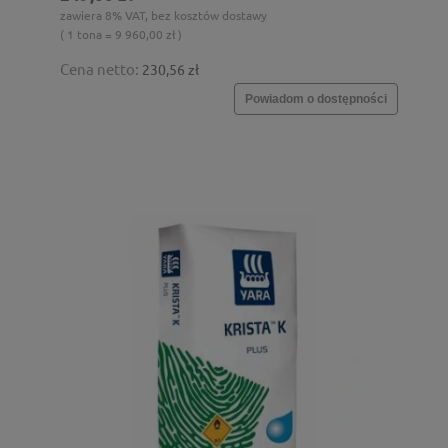
zawiera 8% VAT, bez kosztów dostawy
( 1 tona = 9 960,00 zł )
Cena netto:
230,56 zł
Powiadom o dostępności