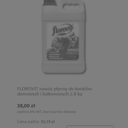
FLOROVIT nawóz płynny do kwiatów
domowych i balkonowych 2.8 kg
38,00 zł
zawiera 8% VAT, bez kosztów dostawy
Cena netto:
35,19 zł