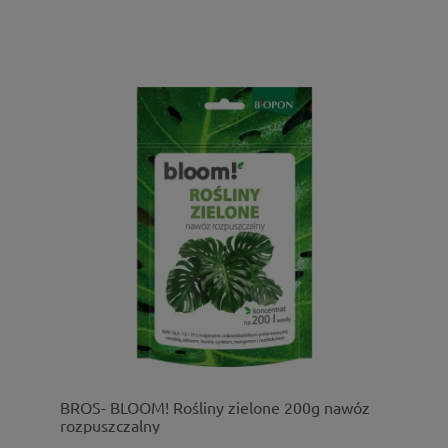
BROS- BLOOM! Rośliny zielone 200g nawóz
rozpuszczalny