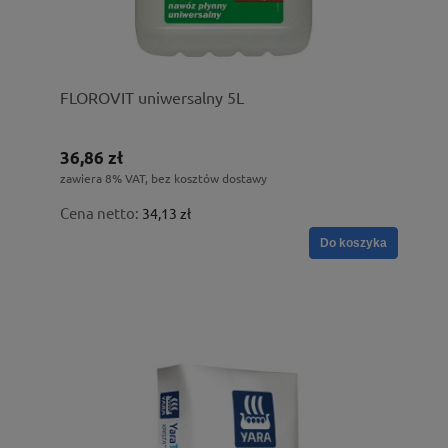
FLOROVIT uniwersalny 5L
36,86 zł
zawiera 8% VAT, bez kosztów dostawy
Cena netto:
34,13 zł
Do koszyka