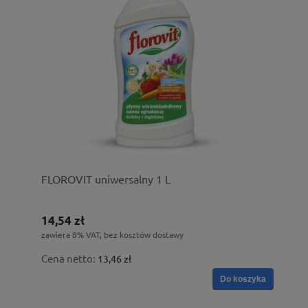
FLOROVIT uniwersalny 1 L
14,54 zł
zawiera 8% VAT, bez kosztów dostawy
Cena netto:
13,46 zł
Do koszyka