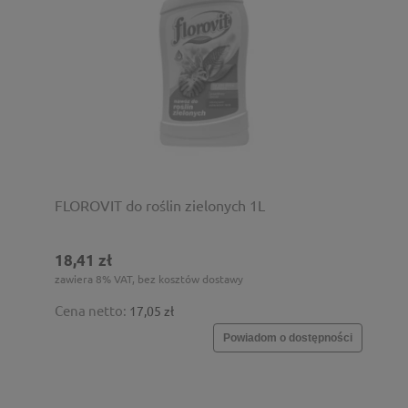
FLOROVIT do roślin zielonych 1L
18,41 zł
zawiera 8% VAT, bez kosztów dostawy
Cena netto:
17,05 zł
Powiadom o dostępności