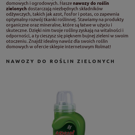
domowych i ogrodowych. Nasze
nawozy do roślin
zielonych
dostarczają niezbędnych składników
odżywczych, takich jak azot, fosfor i potas, co zapewnia
optymalny rozwój tkanki roślinnej. Stawiamy na produkty
organiczne oraz mineralne, które są łatwe w użyciu i
skuteczne. Dzięki nim twoje rośliny zyskają na witalności i
odporności, a ty cieszysz się pięknem bujnej zieleni w swoim
otoczeniu. Znajdź idealny nawóz dla swoich roślin
domowych w ofercie sklepie internetowym Rolmat!
NAWOZY DO ROŚLIN ZIELONYCH