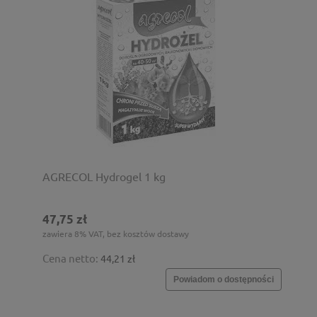
AGRECOL Hydrogel 1 kg
47,75 zł
zawiera 8% VAT, bez kosztów dostawy
Cena netto:
44,21 zł
Powiadom o dostępności