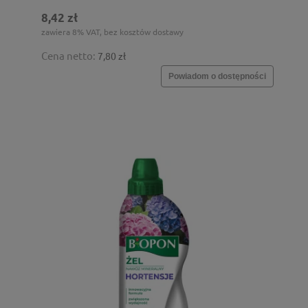
8,42 zł
zawiera 8% VAT, bez kosztów dostawy
Cena netto:
7,80 zł
Powiadom o dostępności