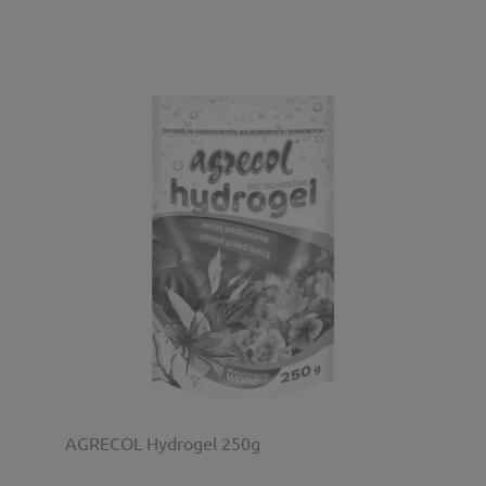
AGRECOL Hydrogel 250g