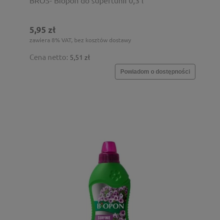
5,95 zł
zawiera 8% VAT, bez kosztów dostawy
Cena netto:
5,51 zł
Powiadom o dostępności