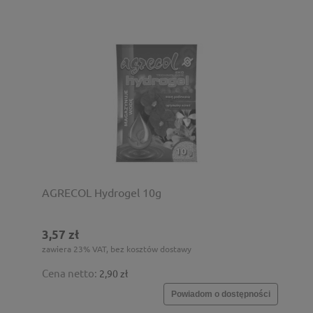
AGRECOL Hydrogel 10g
3,57 zł
zawiera 23% VAT, bez kosztów dostawy
Cena netto:
2,90 zł
Powiadom o dostępności