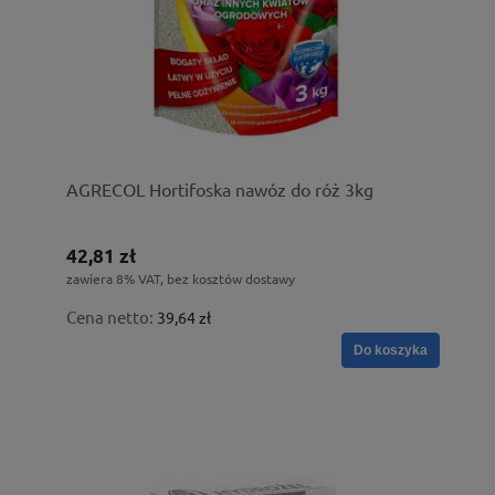
AGRECOL Hortifoska nawóz do róż 3kg
42,81 zł
zawiera 8% VAT, bez kosztów dostawy
Cena netto:
39,64 zł
Do koszyka