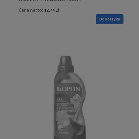
Cena netto:
12,74 zł
Do koszyka