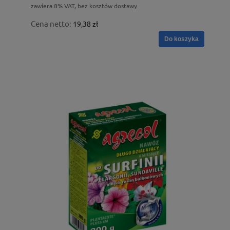
zawiera 8% VAT, bez kosztów dostawy
Cena netto:
19,38 zł
Do koszyka