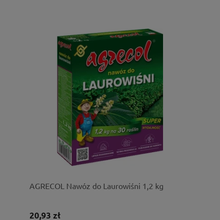
AGRECOL Nawóz do Laurowiśni 1,2 kg
20,93 zł