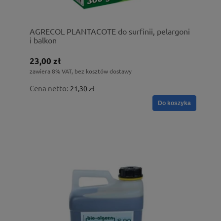
AGRECOL PLANTACOTE do surfinii, pelargoni
i balkon
23,00 zł
zawiera 8% VAT, bez kosztów dostawy
Cena netto:
21,30 zł
Do koszyka