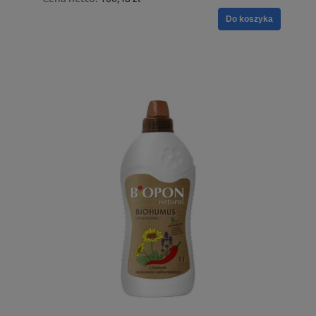
Do koszyka