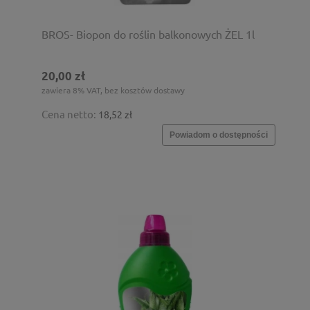
BROS- Biopon do roślin balkonowych ŻEL 1l
20,00 zł
zawiera 8% VAT, bez kosztów dostawy
Cena netto:
18,52 zł
Powiadom o dostępności