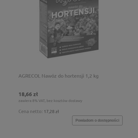
AGRECOL Nawóz do hortensji 1,2 kg
18,66 zł
zawiera 8% VAT, bez kosztów dostawy
Cena netto:
17,28 zł
Powiadom o dostępności