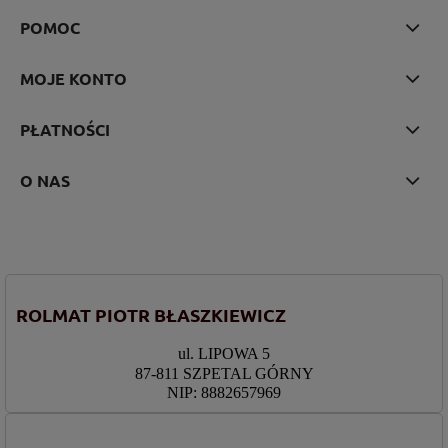
POMOC
MOJE KONTO
PŁATNOŚCI
O NAS
ROLMAT PIOTR BŁASZKIEWICZ
ul. LIPOWA 5
87-811 SZPETAL GÓRNY
NIP: 8882657969