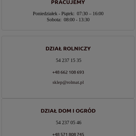
PRACUJEMY
Poniedziałek - Piątek: 07:30 – 16:00
Sobota: 08:00 - 13:30
DZIAŁ ROLNICZY
54 237 15 35
+48 662 108 693
sklep@rolmat.pl
DZIAŁ DOM I OGRÓD
54 237 05 46
+48 571 808 745