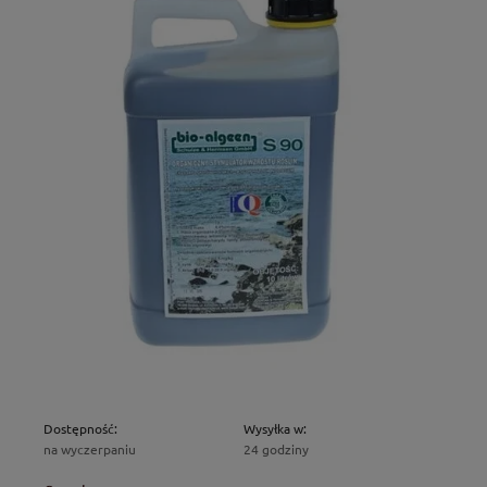
Dostępność:
Wysyłka w:
na wyczerpaniu
24 godziny