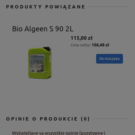
PRODUKTY POWIĄZANE
Bio Algeen S 90 2L
115,00 zł
106,48 zł
Cena netto:
Do koszyka
OPINIE O PRODUKCIE (0)
Wyświetlane są wszystkie opinie (pozytywne i