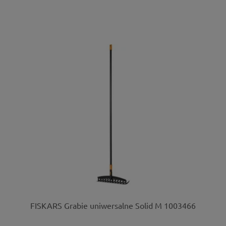
FISKARS Grabie uniwersalne Solid M 1003466