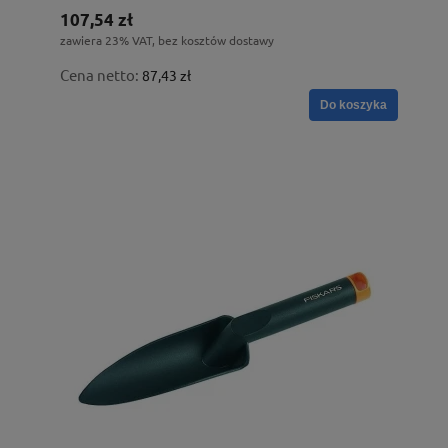
107,54 zł
zawiera 23% VAT, bez kosztów dostawy
Cena netto:
87,43 zł
Do koszyka