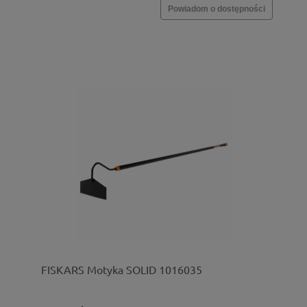
Powiadom o dostępności
FISKARS Motyka SOLID 1016035