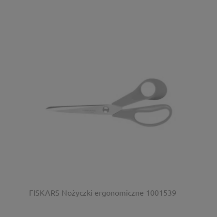
FISKARS Nożyczki ergonomiczne 1001539