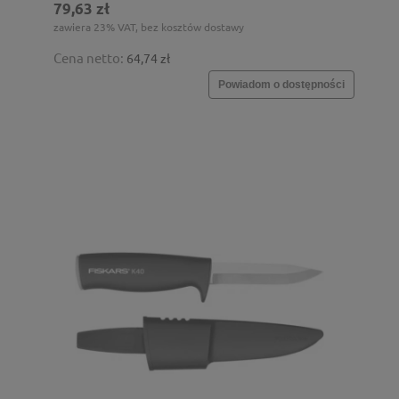
79,63 zł
zawiera 23% VAT, bez kosztów dostawy
Cena netto:
64,74 zł
Powiadom o dostępności