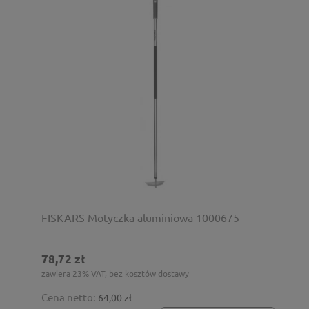
FISKARS Motyczka aluminiowa 1000675
78,72 zł
zawiera 23% VAT, bez kosztów dostawy
Cena netto:
64,00 zł