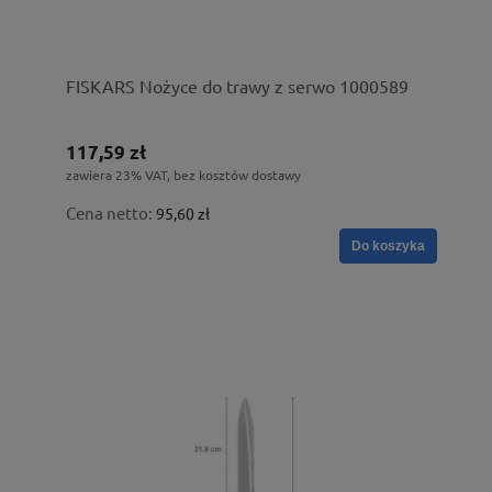
FISKARS Nożyce do trawy z serwo 1000589
117,59 zł
zawiera 23% VAT, bez kosztów dostawy
Cena netto:
95,60 zł
Do koszyka