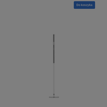
Do koszyka