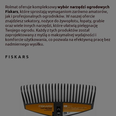
Rolmat oferuje kompleksowy
wybór narzędzi ogrodowych
Fiskars
, które sprostają wymaganiom zarówno amatorów,
jak i profesjonalnych ogrodników. W naszej ofercie
znajdziesz sekatory, nożyce do żywopłotu, łopaty, grabie
oraz wiele innych narzędzi, które ułatwią pielęgnację
Twojego ogrodu. Każdy z tych produktów został
zaprojektowany z myślą o maksymalnej wydajności i
komforcie użytkowania, co pozwala na efektywną pracę bez
nadmiernego wysiłku.
FISKARS