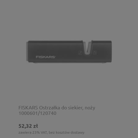
FISKARS Ostrzałka do siekier, noży
1000601/120740
52,32 zł
zawiera 23% VAT, bez kosztów dostawy