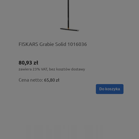
FISKARS Grabie Solid 1016036
80,93 zł
zawiera 23% VAT, bez kosztów dostawy
Cena netto:
65,80 zł
Do koszyka