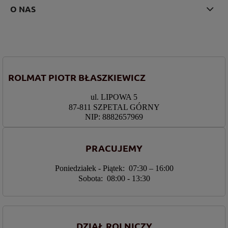
O NAS
ROLMAT PIOTR BŁASZKIEWICZ
ul. LIPOWA 5
87-811 SZPETAL GÓRNY
NIP: 8882657969
PRACUJEMY
Poniedziałek - Piątek: 07:30 – 16:00
Sobota: 08:00 - 13:30
DZIAŁ ROLNICZY