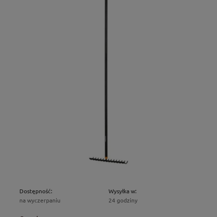
Dostępność:
Wysyłka w:
na wyczerpaniu
24 godziny