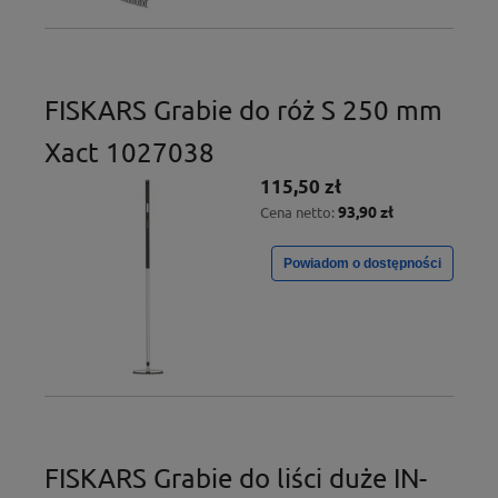
FISKARS Grabie do róż S 250 mm
Xact 1027038
115,50 zł
93,90 zł
Cena netto:
Powiadom o dostępności
FISKARS Grabie do liści duże IN-