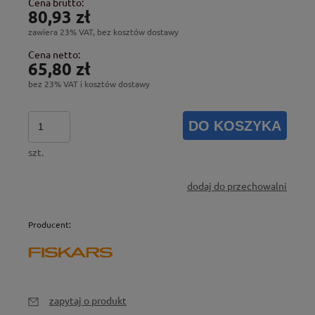
Cena brutto:
80,93 zł
zawiera 23% VAT, bez kosztów dostawy
Cena netto:
65,80 zł
bez 23% VAT i kosztów dostawy
DO KOSZYKA
szt.
dodaj do przechowalni
Producent:
zapytaj o produkt