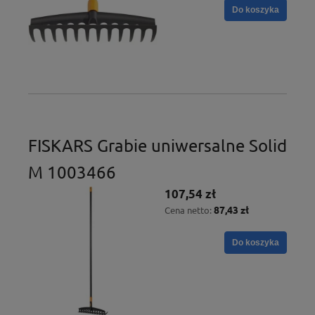
Do koszyka
FISKARS Grabie uniwersalne Solid
M 1003466
107,54 zł
87,43 zł
Cena netto:
Do koszyka