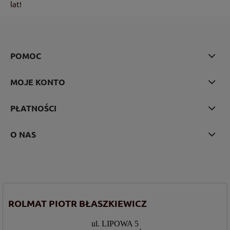
lat!
POMOC
MOJE KONTO
PŁATNOŚCI
O NAS
ROLMAT PIOTR BŁASZKIEWICZ
ul. LIPOWA 5