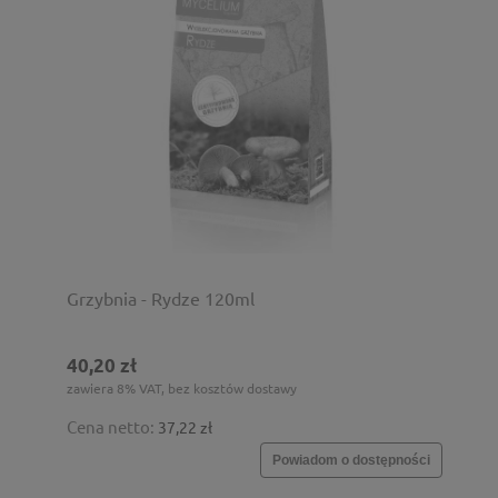
Grzybnia - Rydze 120ml
40,20 zł
zawiera 8% VAT, bez kosztów dostawy
Cena netto:
37,22 zł
Powiadom o dostępności