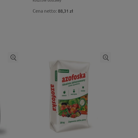
Cena netto:
88,31 zł