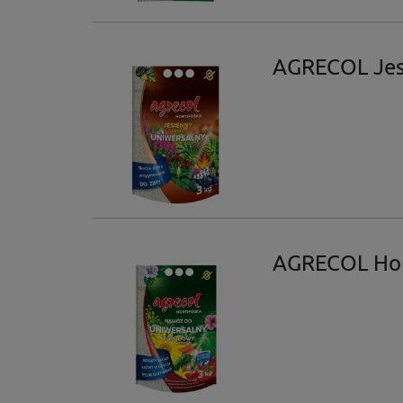
AGRECOL Jesi
AGRECOL Hor