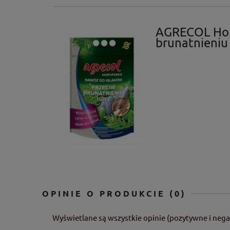
AGRECOL Hort
brunatnieniu 
OPINIE O PRODUKCIE (0)
Wyświetlane są wszystkie opinie (pozytywne i nega