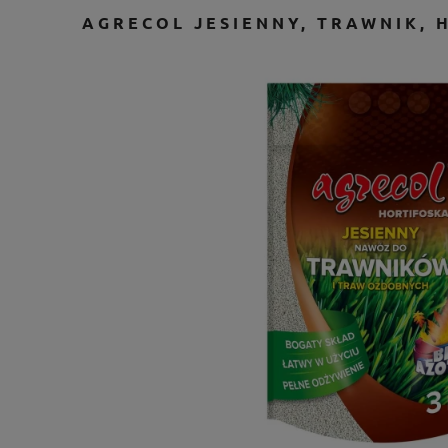
AGRECOL JESIENNY, TRAWNIK, 