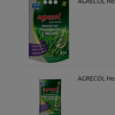
AGRECOL Hor
AGRECOL Hor