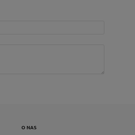
O NAS