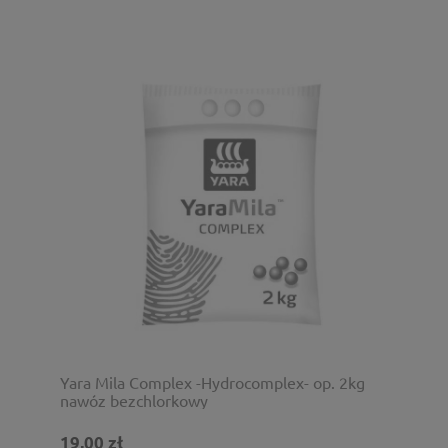
Yara Mila Complex -Hydrocomplex- op. 2kg
nawóz bezchlorkowy
19,00 zł