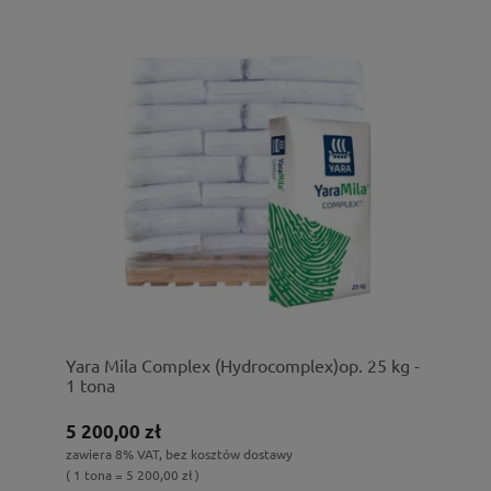
Yara Mila Complex (Hydrocomplex)op. 25 kg -
1 tona
5 200,00 zł
zawiera 8% VAT, bez kosztów dostawy
( 1 tona = 5 200,00 zł )