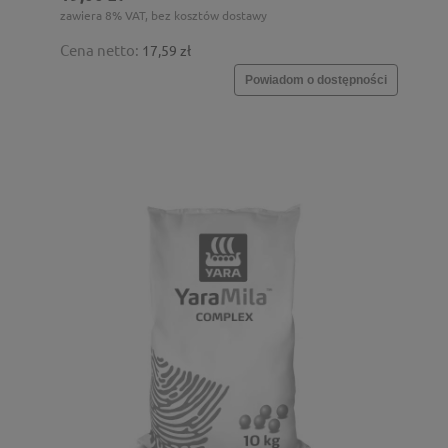
zawiera 8% VAT, bez kosztów dostawy
Cena netto:
17,59 zł
Powiadom o dostępności