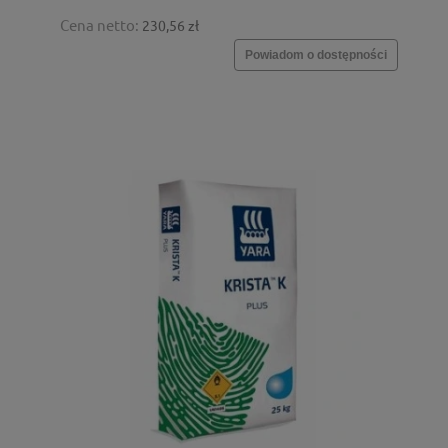
Cena netto:
230,56 zł
Powiadom o dostępności