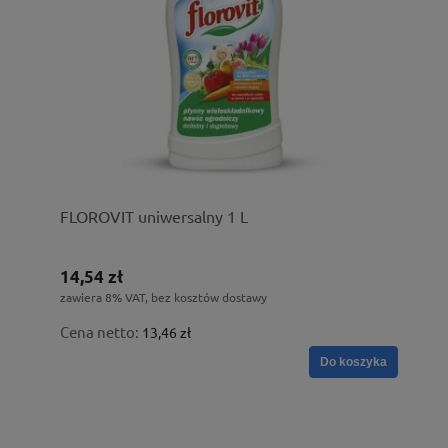
FLOROVIT uniwersalny 1 L
14,54 zł
zawiera 8% VAT, bez kosztów dostawy
Cena netto:
13,46 zł
Do koszyka