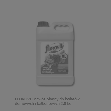
FLOROVIT nawóz płynny do kwiatów
domowych i balkonowych 2.8 kg