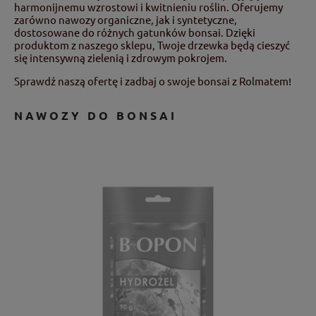
harmonijnemu wzrostowi i kwitnieniu roślin. Oferujemy
zarówno nawozy organiczne, jak i syntetyczne,
dostosowane do różnych gatunków bonsai. Dzięki
produktom z naszego sklepu, Twoje drzewka będą cieszyć
się intensywną zielenią i zdrowym pokrojem.
Sprawdź naszą ofertę i zadbaj o swoje bonsai z Rolmatem!
NAWOZY DO BONSAI