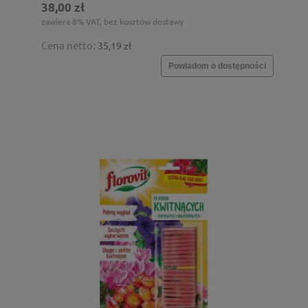
38,00 zł
zawiera 8% VAT, bez kosztów dostawy
Cena netto:
35,19 zł
Powiadom o dostępności