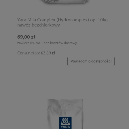
Yara Mila Complex (Hydrocomplex) op. 10kg
nawóz bezchlorkowy
69,00 zł
zawiera 8% VAT, bez kosztów dostawy
Cena netto:
63,89 zł
Powiadom o dostępności