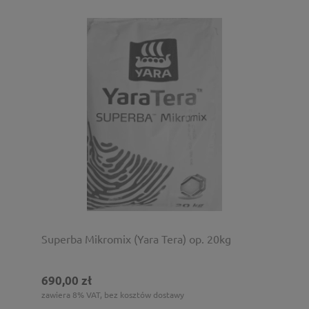
Superba Mikromix (Yara Tera) op. 20kg
690,00 zł
zawiera 8% VAT, bez kosztów dostawy