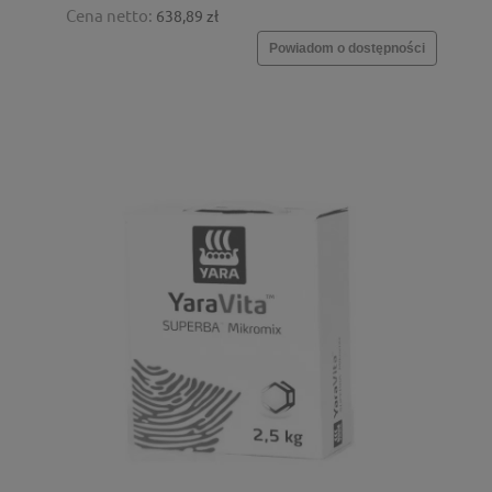
Cena netto:
638,89 zł
Powiadom o dostępności