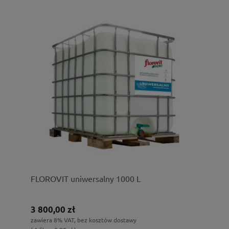
FLOROVIT uniwersalny 1000 L
3 800,00 zł
zawiera 8% VAT, bez kosztów dostawy