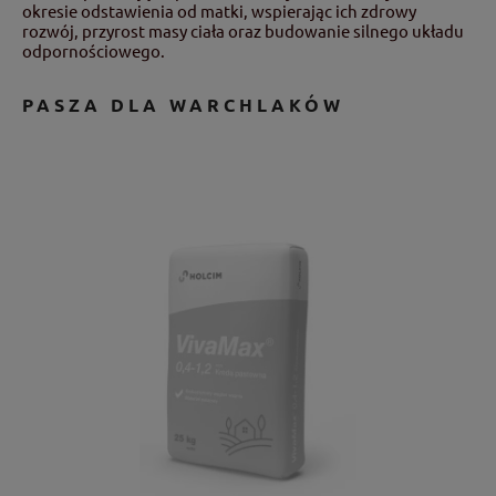
okresie odstawienia od matki, wspierając ich zdrowy
rozwój, przyrost masy ciała oraz budowanie silnego układu
odpornościowego.
PASZA DLA WARCHLAKÓW