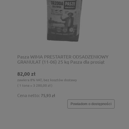
Pasza WIMA PRESTARTER ODSADZENIOWY
GRANULAT (11-06) 25 kg Pasza dla prosiąt
82,00 zł
zawiera 8% VAT, bez kosztów dostawy
( 1 tona = 3 280,00 zł )
Cena netto:
75,93 zł
Powiadom o dostępności