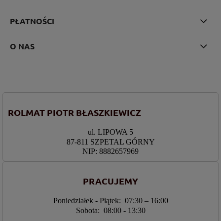
PŁATNOŚCI
O NAS
ROLMAT PIOTR BŁASZKIEWICZ
ul. LIPOWA 5
87-811 SZPETAL GÓRNY
NIP: 8882657969
PRACUJEMY
Poniedziałek - Piątek: 07:30 – 16:00
Sobota: 08:00 - 13:30