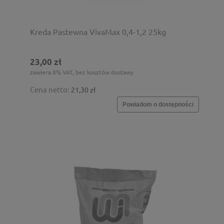
Kreda Pastewna VivaMax 0,4-1,2 25kg
23,00 zł
zawiera 8% VAT, bez kosztów dostawy
Cena netto:
21,30 zł
Powiadom o dostępności