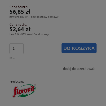
Cena brutto:
56,85 zł
zawiera 8% VAT, bez kosztów dostawy
Cena netto:
52,64 zł
bez 8% VAT i kosztów dostawy
DO KOSZYKA
szt.
dodaj do przechowalni
Producent: