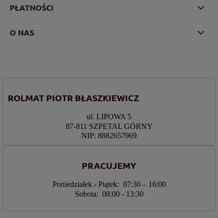
PŁATNOŚCI
O NAS
ROLMAT PIOTR BŁASZKIEWICZ
ul. LIPOWA 5
87-811 SZPETAL GÓRNY
NIP: 8882657969
PRACUJEMY
Poniedziałek - Piątek: 07:30 – 16:00
Sobota: 08:00 - 13:30