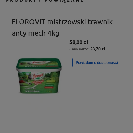
FLOROVIT mistrzowski trawnik
anty mech 4kg
58,00 zł
53,70 zł
Cena netto:
Powiadom o dostępności