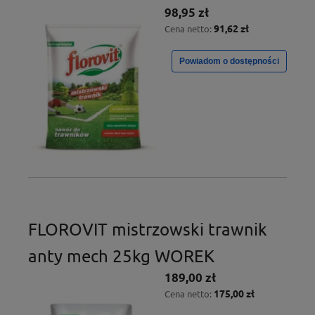
98,95 zł
91,62 zł
Cena netto:
Powiadom o dostępności
FLOROVIT mistrzowski trawnik
anty mech 25kg WOREK
189,00 zł
175,00 zł
Cena netto: