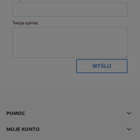
Twoja opinia:
WYŚLIJ
POMOC
MOJE KONTO