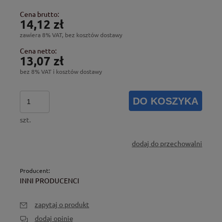
Cena brutto:
14,12 zł
zawiera 8% VAT, bez kosztów dostawy
Cena netto:
13,07 zł
bez 8% VAT i kosztów dostawy
DO KOSZYKA
szt.
dodaj do przechowalni
Producent:
INNI PRODUCENCI
zapytaj o produkt
dodaj opinię