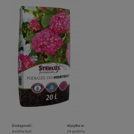
Dostępność:
Wysyłka w:
średnia ilość
24 godziny