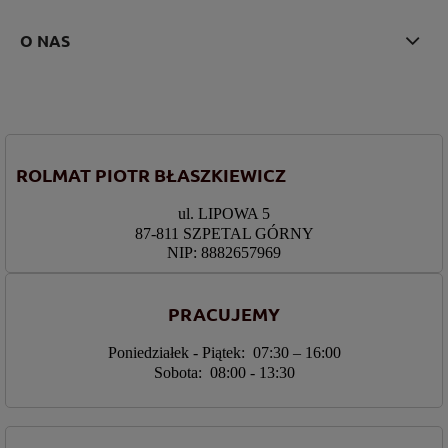
O NAS
ROLMAT PIOTR BŁASZKIEWICZ
ul. LIPOWA 5
87-811 SZPETAL GÓRNY
NIP: 8882657969
PRACUJEMY
Poniedziałek - Piątek: 07:30 – 16:00
Sobota: 08:00 - 13:30