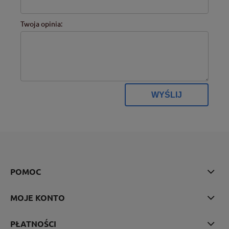
Twoja opinia:
WYŚLIJ
POMOC
MOJE KONTO
PŁATNOŚCI